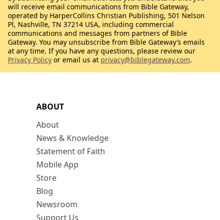
will receive email communications from Bible Gateway,
operated by HarperCollins Christian Publishing, 501 Nelson
Pl, Nashville, TN 37214 USA, including commercial
communications and messages from partners of Bible
Gateway. You may unsubscribe from Bible Gateway’s emails
at any time. If you have any questions, please review our
Privacy Policy
or email us at
privacy@biblegateway.com
.
ABOUT
About
News & Knowledge
Statement of Faith
Mobile App
Store
Blog
Newsroom
Support Us