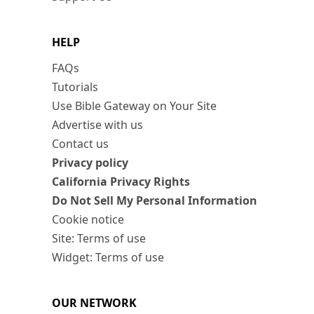
HELP
FAQs
Tutorials
Use Bible Gateway on Your Site
Advertise with us
Contact us
Privacy policy
California Privacy Rights
Do Not Sell My Personal Information
Cookie notice
Site: Terms of use
Widget: Terms of use
OUR NETWORK