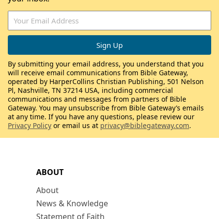
By submitting your email address, you understand that you
will receive email communications from Bible Gateway,
operated by HarperCollins Christian Publishing, 501 Nelson
Pl, Nashville, TN 37214 USA, including commercial
communications and messages from partners of Bible
Gateway. You may unsubscribe from Bible Gateway’s emails
at any time. If you have any questions, please review our
Privacy Policy
or email us at
privacy@biblegateway.com
.
ABOUT
About
News & Knowledge
Statement of Faith