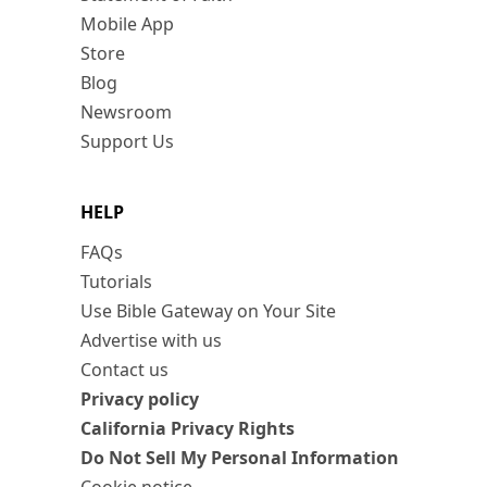
Mobile App
Store
Blog
Newsroom
Support Us
HELP
FAQs
Tutorials
Use Bible Gateway on Your Site
Advertise with us
Contact us
Privacy policy
California Privacy Rights
Do Not Sell My Personal Information