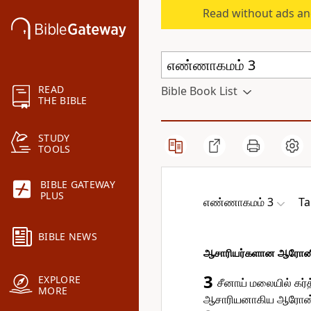
Read without ads an
READ
Bible Book List
THE BIBLE
STUDY
TOOLS
BIBLE GATEWAY
PLUS
எண்ணாகமம் 3
Ta
BIBLE NEWS
ஆசாரியர்களான ஆரோனின்
3
EXPLORE
சீனாய் மலையில் கர
MORE
ஆசாரியனாகிய ஆரோன், 