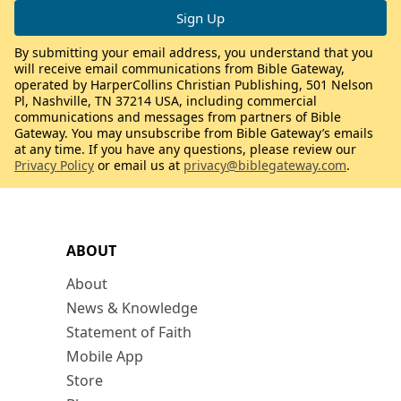
By submitting your email address, you understand that you
will receive email communications from Bible Gateway,
operated by HarperCollins Christian Publishing, 501 Nelson
Pl, Nashville, TN 37214 USA, including commercial
communications and messages from partners of Bible
Gateway. You may unsubscribe from Bible Gateway’s emails
at any time. If you have any questions, please review our
Privacy Policy
or email us at
privacy@biblegateway.com
.
ABOUT
About
News & Knowledge
Statement of Faith
Mobile App
Store