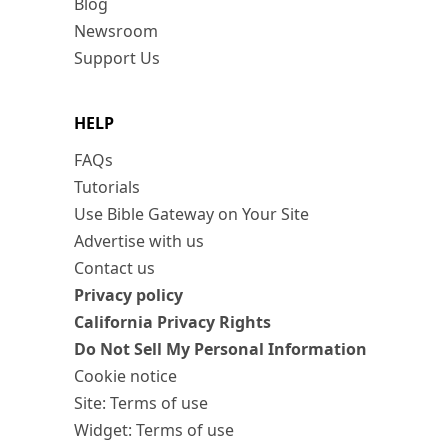
Blog
Newsroom
Support Us
HELP
FAQs
Tutorials
Use Bible Gateway on Your Site
Advertise with us
Contact us
Privacy policy
California Privacy Rights
Do Not Sell My Personal Information
Cookie notice
Site: Terms of use
Widget: Terms of use