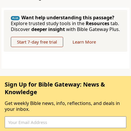
Want help understanding this passage?
PLUS
Explore trusted study tools in the
Resources
tab.
Discover
deeper insight
with Bible Gateway Plus.
Start 7-day free trial
Learn More
Sign Up for Bible Gateway: News &
Knowledge
Get weekly Bible news, info, reflections, and deals in
your inbox.