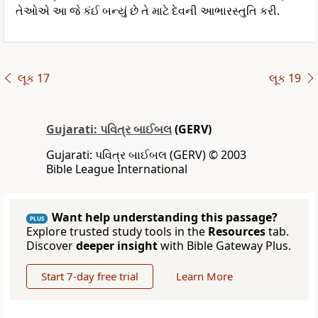
તેઓએ આ જે કંઈ બન્યું છે તે માટે દેવની આભારસ્તુતિ કરી.
લૂક 17
લૂક 19
Gujarati: પવિત્ર બાઈબલ
(GERV)
Gujarati: પવિત્ર બાઈબલ (GERV) © 2003
Bible League International
Want help understanding this passage?
PLUS
Explore trusted study tools in the
Resources
tab.
Discover
deeper insight
with Bible Gateway Plus.
Start 7-day free trial
Learn More