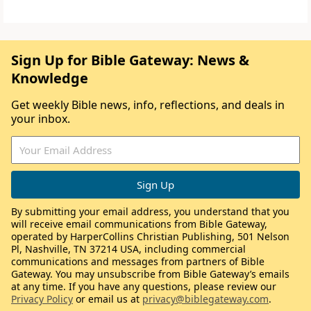
Sign Up for Bible Gateway: News &
Knowledge
Get weekly Bible news, info, reflections, and deals in
your inbox.
By submitting your email address, you understand that you
will receive email communications from Bible Gateway,
operated by HarperCollins Christian Publishing, 501 Nelson
Pl, Nashville, TN 37214 USA, including commercial
communications and messages from partners of Bible
Gateway. You may unsubscribe from Bible Gateway’s emails
at any time. If you have any questions, please review our
Privacy Policy
or email us at
privacy@biblegateway.com
.