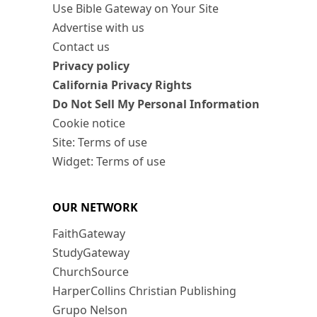
Use Bible Gateway on Your Site
Advertise with us
Contact us
Privacy policy
California Privacy Rights
Do Not Sell My Personal Information
Cookie notice
Site: Terms of use
Widget: Terms of use
OUR NETWORK
FaithGateway
StudyGateway
ChurchSource
HarperCollins Christian Publishing
Grupo Nelson