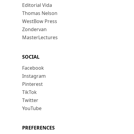
Editorial Vida
Thomas Nelson
WestBow Press
Zondervan
MasterLectures
SOCIAL
Facebook
Instagram
Pinterest
TikTok
Twitter
YouTube
PREFERENCES