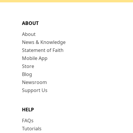
ABOUT
About
News & Knowledge
Statement of Faith
Mobile App
Store
Blog
Newsroom
Support Us
HELP
FAQs
Tutorials