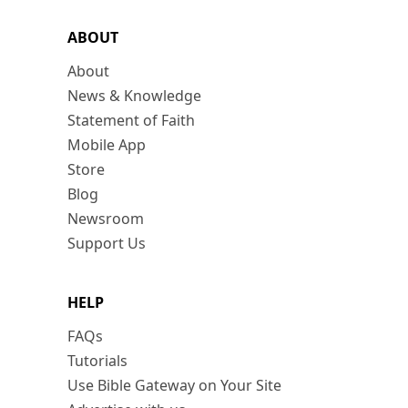
ABOUT
About
News & Knowledge
Statement of Faith
Mobile App
Store
Blog
Newsroom
Support Us
HELP
FAQs
Tutorials
Use Bible Gateway on Your Site