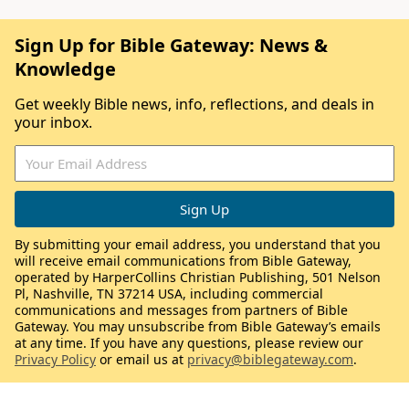
Sign Up for Bible Gateway: News &
Knowledge
Get weekly Bible news, info, reflections, and deals in
your inbox.
By submitting your email address, you understand that you
will receive email communications from Bible Gateway,
operated by HarperCollins Christian Publishing, 501 Nelson
Pl, Nashville, TN 37214 USA, including commercial
communications and messages from partners of Bible
Gateway. You may unsubscribe from Bible Gateway’s emails
at any time. If you have any questions, please review our
Privacy Policy
or email us at
privacy@biblegateway.com
.