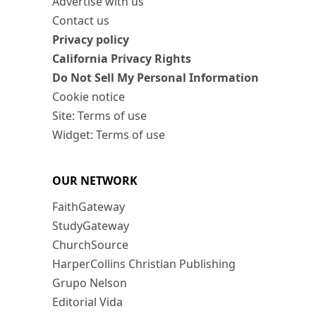
Advertise with us
Contact us
Privacy policy
California Privacy Rights
Do Not Sell My Personal Information
Cookie notice
Site: Terms of use
Widget: Terms of use
OUR NETWORK
FaithGateway
StudyGateway
ChurchSource
HarperCollins Christian Publishing
Grupo Nelson
Editorial Vida