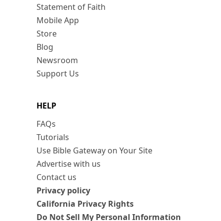
Statement of Faith
Mobile App
Store
Blog
Newsroom
Support Us
HELP
FAQs
Tutorials
Use Bible Gateway on Your Site
Advertise with us
Contact us
Privacy policy
California Privacy Rights
Do Not Sell My Personal Information