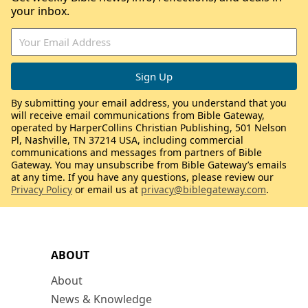
your inbox.
By submitting your email address, you understand that you
will receive email communications from Bible Gateway,
operated by HarperCollins Christian Publishing, 501 Nelson
Pl, Nashville, TN 37214 USA, including commercial
communications and messages from partners of Bible
Gateway. You may unsubscribe from Bible Gateway’s emails
at any time. If you have any questions, please review our
Privacy Policy
or email us at
privacy@biblegateway.com
.
ABOUT
About
News & Knowledge