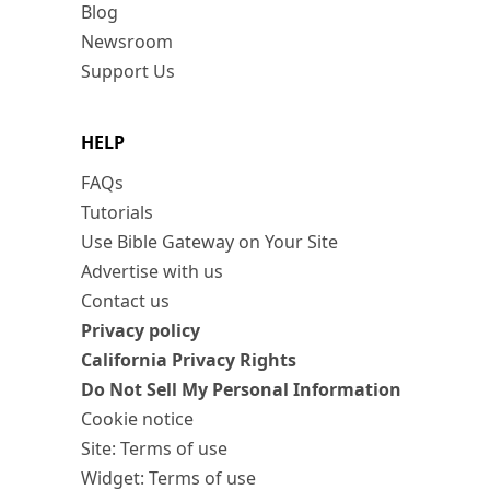
Blog
Newsroom
Support Us
HELP
FAQs
Tutorials
Use Bible Gateway on Your Site
Advertise with us
Contact us
Privacy policy
California Privacy Rights
Do Not Sell My Personal Information
Cookie notice
Site: Terms of use
Widget: Terms of use