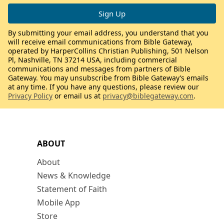
By submitting your email address, you understand that you
will receive email communications from Bible Gateway,
operated by HarperCollins Christian Publishing, 501 Nelson
Pl, Nashville, TN 37214 USA, including commercial
communications and messages from partners of Bible
Gateway. You may unsubscribe from Bible Gateway’s emails
at any time. If you have any questions, please review our
Privacy Policy
or email us at
privacy@biblegateway.com
.
ABOUT
About
News & Knowledge
Statement of Faith
Mobile App
Store