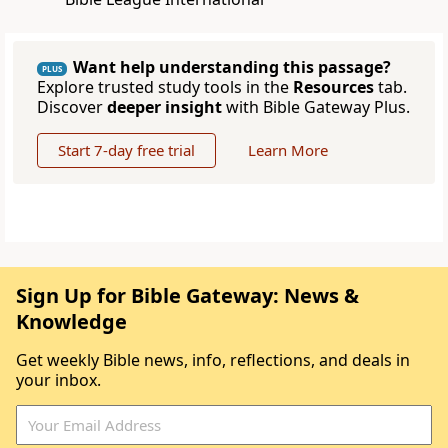
Want help understanding this passage?
PLUS
Explore trusted study tools in the
Resources
tab.
Discover
deeper insight
with Bible Gateway Plus.
Start 7-day free trial
Learn More
Sign Up for Bible Gateway: News &
Knowledge
Get weekly Bible news, info, reflections, and deals in
your inbox.