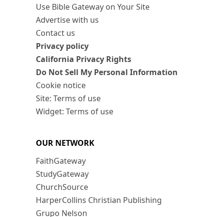
Use Bible Gateway on Your Site
Advertise with us
Contact us
Privacy policy
California Privacy Rights
Do Not Sell My Personal Information
Cookie notice
Site: Terms of use
Widget: Terms of use
OUR NETWORK
FaithGateway
StudyGateway
ChurchSource
HarperCollins Christian Publishing
Grupo Nelson