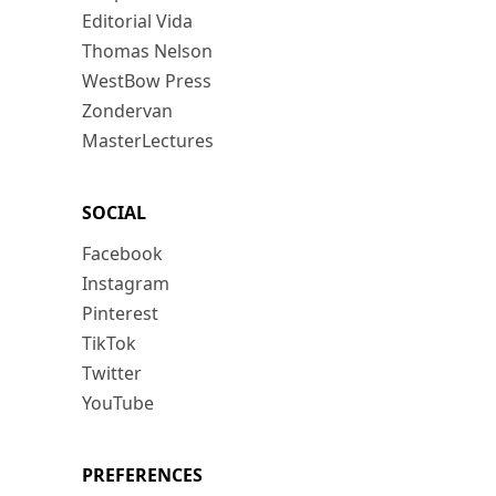
Editorial Vida
Thomas Nelson
WestBow Press
Zondervan
MasterLectures
SOCIAL
Facebook
Instagram
Pinterest
TikTok
Twitter
YouTube
PREFERENCES