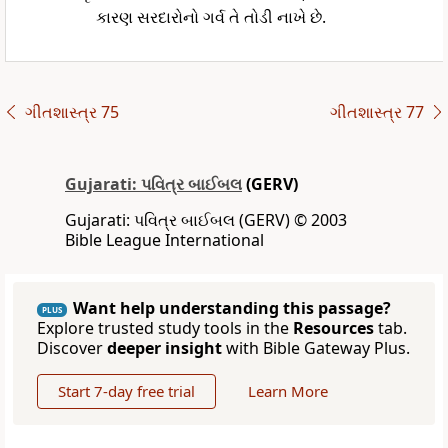
કારણ સરદારોનો ગર્વ તે તોડી નાખે છે.
ગીતશાસ્ત્ર 75
ગીતશાસ્ત્ર 77
Gujarati: પવિત્ર બાઈબલ
(GERV)
Gujarati: પવિત્ર બાઈબલ (GERV) © 2003
Bible League International
Want help understanding this passage?
PLUS
Explore trusted study tools in the
Resources
tab.
Discover
deeper insight
with Bible Gateway Plus.
Start 7-day free trial
Learn More