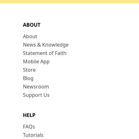
ABOUT
About
News & Knowledge
Statement of Faith
Mobile App
Store
Blog
Newsroom
Support Us
HELP
FAQs
Tutorials