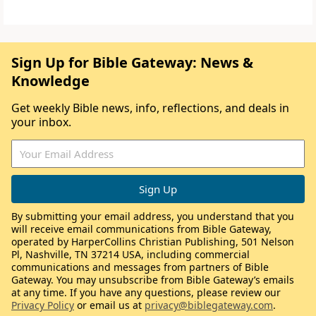
Sign Up for Bible Gateway: News &
Knowledge
Get weekly Bible news, info, reflections, and deals in
your inbox.
By submitting your email address, you understand that you
will receive email communications from Bible Gateway,
operated by HarperCollins Christian Publishing, 501 Nelson
Pl, Nashville, TN 37214 USA, including commercial
communications and messages from partners of Bible
Gateway. You may unsubscribe from Bible Gateway’s emails
at any time. If you have any questions, please review our
Privacy Policy
or email us at
privacy@biblegateway.com
.