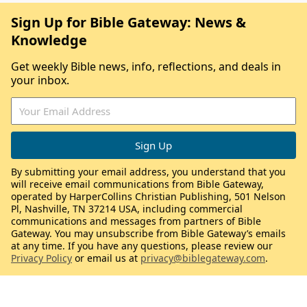
Sign Up for Bible Gateway: News &
Knowledge
Get weekly Bible news, info, reflections, and deals in
your inbox.
By submitting your email address, you understand that you
will receive email communications from Bible Gateway,
operated by HarperCollins Christian Publishing, 501 Nelson
Pl, Nashville, TN 37214 USA, including commercial
communications and messages from partners of Bible
Gateway. You may unsubscribe from Bible Gateway’s emails
at any time. If you have any questions, please review our
Privacy Policy
or email us at
privacy@biblegateway.com
.