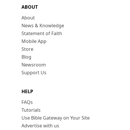
ABOUT
About
News & Knowledge
Statement of Faith
Mobile App
Store
Blog
Newsroom
Support Us
HELP
FAQs
Tutorials
Use Bible Gateway on Your Site
Advertise with us