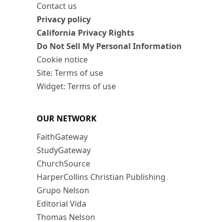
Contact us
Privacy policy
California Privacy Rights
Do Not Sell My Personal Information
Cookie notice
Site: Terms of use
Widget: Terms of use
OUR NETWORK
FaithGateway
StudyGateway
ChurchSource
HarperCollins Christian Publishing
Grupo Nelson
Editorial Vida
Thomas Nelson