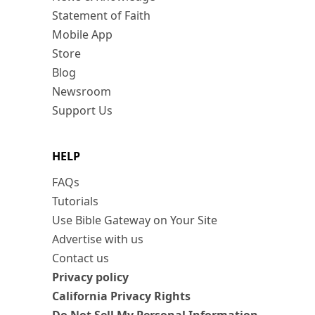
Statement of Faith
Mobile App
Store
Blog
Newsroom
Support Us
HELP
FAQs
Tutorials
Use Bible Gateway on Your Site
Advertise with us
Contact us
Privacy policy
California Privacy Rights