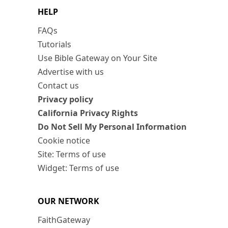
HELP
FAQs
Tutorials
Use Bible Gateway on Your Site
Advertise with us
Contact us
Privacy policy
California Privacy Rights
Do Not Sell My Personal Information
Cookie notice
Site: Terms of use
Widget: Terms of use
OUR NETWORK
FaithGateway