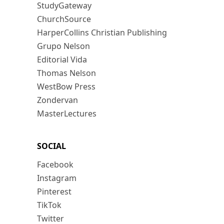
StudyGateway
ChurchSource
HarperCollins Christian Publishing
Grupo Nelson
Editorial Vida
Thomas Nelson
WestBow Press
Zondervan
MasterLectures
SOCIAL
Facebook
Instagram
Pinterest
TikTok
Twitter