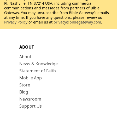
Pl, Nashville, TN 37214 USA, including commercial
communications and messages from partners of Bible
Gateway. You may unsubscribe from Bible Gateway’s emails
at any time. If you have any questions, please review our
Privacy Policy
or email us at
privacy@biblegateway.com
.
ABOUT
About
News & Knowledge
Statement of Faith
Mobile App
Store
Blog
Newsroom
Support Us