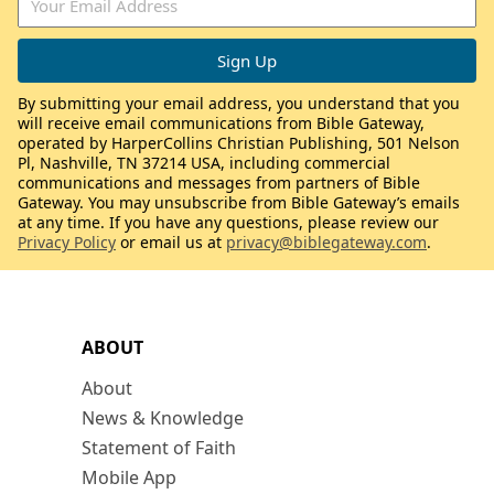
By submitting your email address, you understand that you
will receive email communications from Bible Gateway,
operated by HarperCollins Christian Publishing, 501 Nelson
Pl, Nashville, TN 37214 USA, including commercial
communications and messages from partners of Bible
Gateway. You may unsubscribe from Bible Gateway’s emails
at any time. If you have any questions, please review our
Privacy Policy
or email us at
privacy@biblegateway.com
.
ABOUT
About
News & Knowledge
Statement of Faith
Mobile App