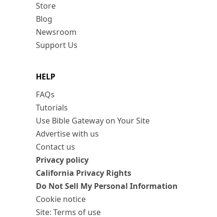
Store
Blog
Newsroom
Support Us
HELP
FAQs
Tutorials
Use Bible Gateway on Your Site
Advertise with us
Contact us
Privacy policy
California Privacy Rights
Do Not Sell My Personal Information
Cookie notice
Site: Terms of use