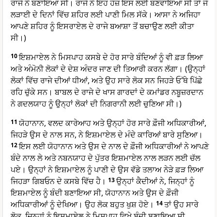
ਰਾਜੇ ਨੇ ਬਣਾਇਆ ਸੀ। ਰਾਜੇ ਨੇ ਇਹ ਹੌਜ਼ ਇਸ ਲਈ ਬਣਵਾਇਆ ਸੀ ਤਾਂ ਜੋ
ਲੜਾਈ ਦੇ ਦਿਨਾਂ ਵਿੱਚ ਸ਼ਹਿਰ ਲਈ ਪਾਣੀ ਮਿਲ ਸੱਕੇ। ਆਸਾ ਨੇ ਅਜਿਹਾ
ਆਪਣੇ ਸ਼ਹਿਰ ਨੂੰ ਇਸਰਾਏਲ ਦੇ ਰਾਜੇ ਬਆਸ਼ਾ ਤੋਂ ਬਚਾਉਣ ਲਈ ਕੀਤਾ
ਸੀ।)
10
ਇਸ਼ਮਾਏਲ ਨੇ ਮਿਸਪਾਹ ਕਸਬੇ ਦੇ ਹੋਰ ਸਾਰੇ ਬੰਦਿਆਂ ਨੂੰ ਵੀ ਫ਼ੜ ਲਿਆ
ਅਤੇ ਅੰਮੋਨੀ ਲੋਕਾਂ ਦੇ ਦੇਸ਼ ਅੰਦਰ ਜਾਣ ਦੀ ਤਿਆਰੀ ਕਰਨ ਲੱਗਾ। (ਉਨ੍ਹਾਂ
ਲੋਕਾਂ ਵਿੱਚ ਰਾਜੇ ਦੀਆਂ ਧੀਆਂ, ਅਤੇ ਉਹ ਸਾਰੇ ਲੋਕ ਸਨ ਜਿਹੜੇ ਓੱਥੇ ਪਿੱਛੇ
ਰਹਿ ਚੁੱਕੇ ਸਨ। ਬਾਬਲ ਦੇ ਰਾਜੇ ਦੇ ਖਾਸ ਗਾਰਦਾਂ ਦੇ ਕਮਾਂਡਰ ਨਬੂਜ਼ਰਦਾਨ
ਨੇ ਗਦਲਯਾਹ ਨੂੰ ਉਨ੍ਹਾਂ ਲੋਕਾਂ ਦੀ ਨਿਗਰਾਨੀ ਲਈ ਚੁਣਿਆ ਸੀ।)
11
ਯੋਹਾਨਾਨ, ਵਲਦ ਕਾਰੇਆਹ ਅਤੇ ਉਨ੍ਹਾਂ ਹੋਰ ਸਾਰੇ ਫ਼ੌਜੀ ਅਧਿਕਾਰੀਆਂ,
ਜਿਹੜੇ ਉਸ ਦੇ ਨਾਲ ਸਨ, ਨੇ ਇਸ਼ਮਾਏਲ ਦੇ ਮੰਦੇ ਕਾਰਿਆਂ ਬਾਰੇ ਸੁਣਿਆ।
12
ਇਸ ਲਈ ਯੋਹਾਨਾਨ ਅਤੇ ਉਸ ਦੇ ਨਾਲ ਦੇ ਫ਼ੌਜੀ ਅਧਿਕਾਰੀਆਂ ਨੇ ਆਪਣੇ
ਬੰਦੇ ਨਾਲ ਲੇ ਅਤੇ ਨਬਨਯਾਹ ਦੇ ਪੁੱਤਰ ਇਸ਼ਮਾਏਲ ਨਾਲ ਲੜਨ ਲਈ ਚੱਲ
ਪਏ। ਉਨ੍ਹਾਂ ਨੇ ਇਸ਼ਮਾਏਲ ਨੂੰ ਪਾਣੀ ਦੇ ਉਸ ਵੱਡੇ ਤਲਾਅ ਨੇੜੇ ਫ਼ੜ ਲਿਆ
ਜਿਹੜਾ ਗਿਬਓਨ ਦੇ ਕਸਬੇ ਵਿੱਚ ਹੈ।
13
ਉਨ੍ਹਾਂ ਕੈਦੀਆਂ ਨੇ, ਜਿਨ੍ਹਾਂ ਨੂੰ
ਇਸ਼ਮਾਏਲ ਨੂੰ ਬੰਦੀ ਬਣਾਇਆ ਸੀ, ਯੋਹਾਨਾਨ ਅਤੇ ਉਸ ਦੇ ਫ਼ੌਜੀ
ਅਧਿਕਾਰੀਆਂ ਨੂੰ ਦੇਖਿਆ। ਉਹ ਲੋਕ ਬਹੁਤ ਖੁਸ਼ ਹੋਏ।
14
ਤਾਂ ਉਹ ਸਾਰੇ
ਲੋਕ, ਜਿਨ੍ਹਾਂ ਨੂੰ ਇਸ਼ਮਾਏਲ ਨੇ ਮਿਸਪਾਹ ਵਿਖੇ ਬੰਦੀ ਬਣਾਇਆ ਸੀ,