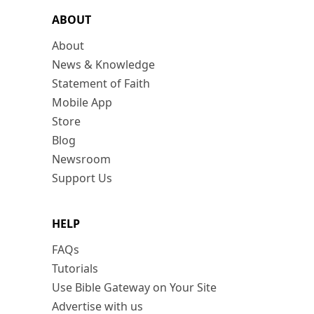
ABOUT
About
News & Knowledge
Statement of Faith
Mobile App
Store
Blog
Newsroom
Support Us
HELP
FAQs
Tutorials
Use Bible Gateway on Your Site
Advertise with us