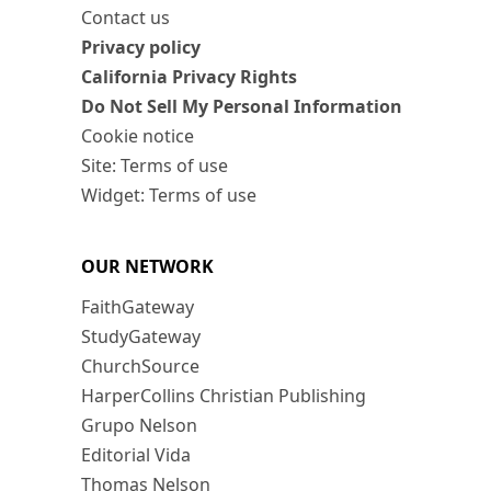
Contact us
Privacy policy
California Privacy Rights
Do Not Sell My Personal Information
Cookie notice
Site: Terms of use
Widget: Terms of use
OUR NETWORK
FaithGateway
StudyGateway
ChurchSource
HarperCollins Christian Publishing
Grupo Nelson
Editorial Vida
Thomas Nelson