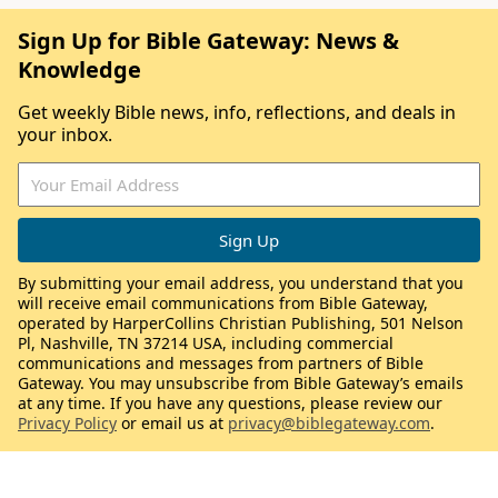
Sign Up for Bible Gateway: News &
Knowledge
Get weekly Bible news, info, reflections, and deals in
your inbox.
By submitting your email address, you understand that you
will receive email communications from Bible Gateway,
operated by HarperCollins Christian Publishing, 501 Nelson
Pl, Nashville, TN 37214 USA, including commercial
communications and messages from partners of Bible
Gateway. You may unsubscribe from Bible Gateway’s emails
at any time. If you have any questions, please review our
Privacy Policy
or email us at
privacy@biblegateway.com
.