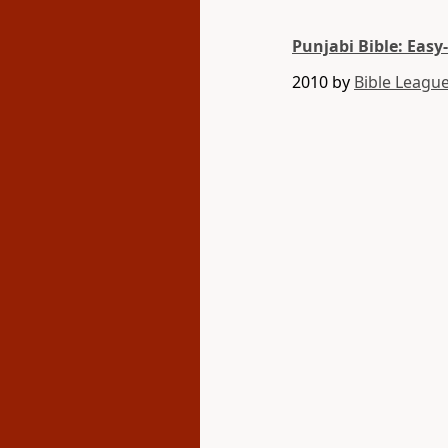
Punjabi Bible: Easy
2010 by
Bible League