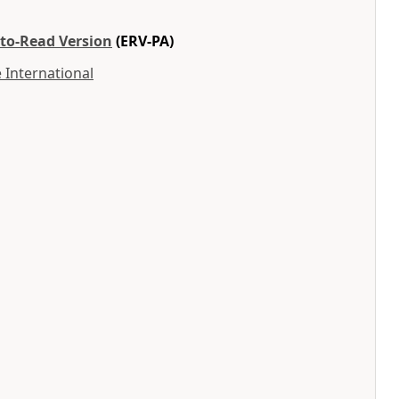
-to-Read Version
(ERV-PA)
 International