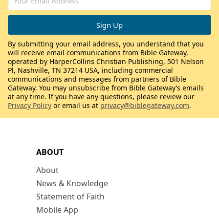
By submitting your email address, you understand that you
will receive email communications from Bible Gateway,
operated by HarperCollins Christian Publishing, 501 Nelson
Pl, Nashville, TN 37214 USA, including commercial
communications and messages from partners of Bible
Gateway. You may unsubscribe from Bible Gateway’s emails
at any time. If you have any questions, please review our
Privacy Policy
or email us at
privacy@biblegateway.com
.
ABOUT
About
News & Knowledge
Statement of Faith
Mobile App