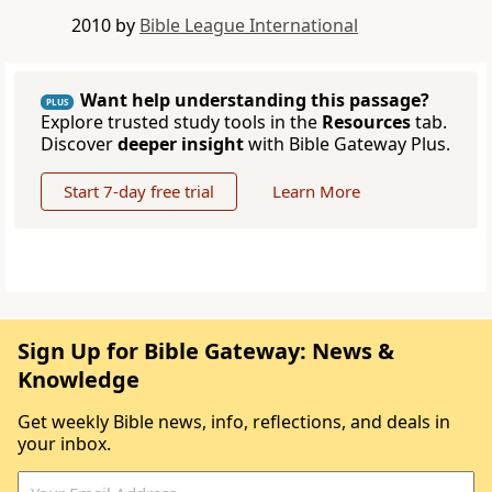
2010 by
Bible League International
Want help understanding this passage?
PLUS
Explore trusted study tools in the
Resources
tab.
Discover
deeper insight
with Bible Gateway Plus.
Start 7-day free trial
Learn More
Sign Up for Bible Gateway: News &
Knowledge
Get weekly Bible news, info, reflections, and deals in
your inbox.