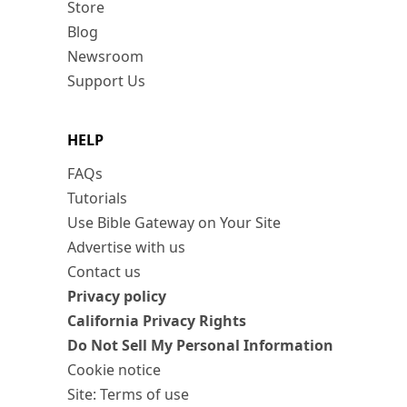
Store
Blog
Newsroom
Support Us
HELP
FAQs
Tutorials
Use Bible Gateway on Your Site
Advertise with us
Contact us
Privacy policy
California Privacy Rights
Do Not Sell My Personal Information
Cookie notice
Site: Terms of use