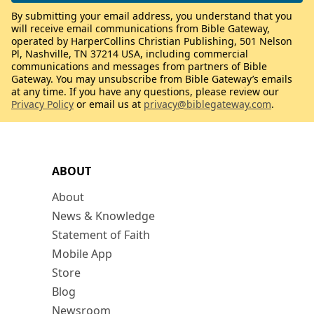
By submitting your email address, you understand that you
will receive email communications from Bible Gateway,
operated by HarperCollins Christian Publishing, 501 Nelson
Pl, Nashville, TN 37214 USA, including commercial
communications and messages from partners of Bible
Gateway. You may unsubscribe from Bible Gateway’s emails
at any time. If you have any questions, please review our
Privacy Policy
or email us at
privacy@biblegateway.com
.
ABOUT
About
News & Knowledge
Statement of Faith
Mobile App
Store
Blog
Newsroom