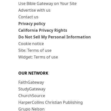
Use Bible Gateway on Your Site
Advertise with us
Contact us
Privacy policy
California Privacy Rights
Do Not Sell My Personal Information
Cookie notice
Site: Terms of use
Widget: Terms of use
OUR NETWORK
FaithGateway
StudyGateway
ChurchSource
HarperCollins Christian Publishing
Grupo Nelson