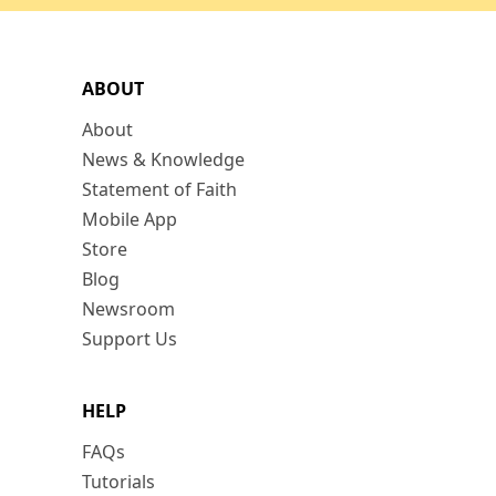
ABOUT
About
News & Knowledge
Statement of Faith
Mobile App
Store
Blog
Newsroom
Support Us
HELP
FAQs
Tutorials