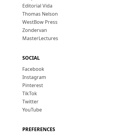
Editorial Vida
Thomas Nelson
WestBow Press
Zondervan
MasterLectures
SOCIAL
Facebook
Instagram
Pinterest
TikTok
Twitter
YouTube
PREFERENCES