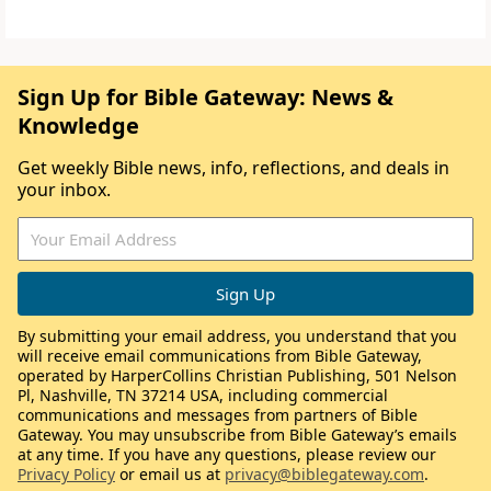
Sign Up for Bible Gateway: News &
Knowledge
Get weekly Bible news, info, reflections, and deals in
your inbox.
By submitting your email address, you understand that you
will receive email communications from Bible Gateway,
operated by HarperCollins Christian Publishing, 501 Nelson
Pl, Nashville, TN 37214 USA, including commercial
communications and messages from partners of Bible
Gateway. You may unsubscribe from Bible Gateway’s emails
at any time. If you have any questions, please review our
Privacy Policy
or email us at
privacy@biblegateway.com
.