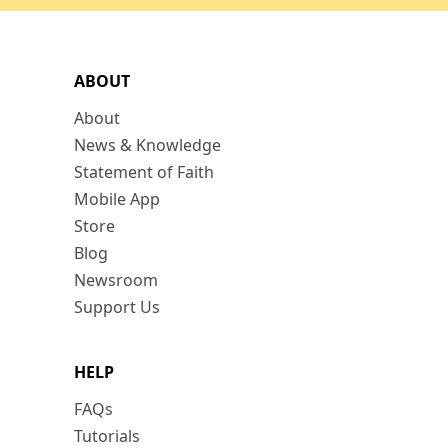
ABOUT
About
News & Knowledge
Statement of Faith
Mobile App
Store
Blog
Newsroom
Support Us
HELP
FAQs
Tutorials