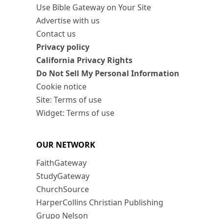
Use Bible Gateway on Your Site
Advertise with us
Contact us
Privacy policy
California Privacy Rights
Do Not Sell My Personal Information
Cookie notice
Site: Terms of use
Widget: Terms of use
OUR NETWORK
FaithGateway
StudyGateway
ChurchSource
HarperCollins Christian Publishing
Grupo Nelson