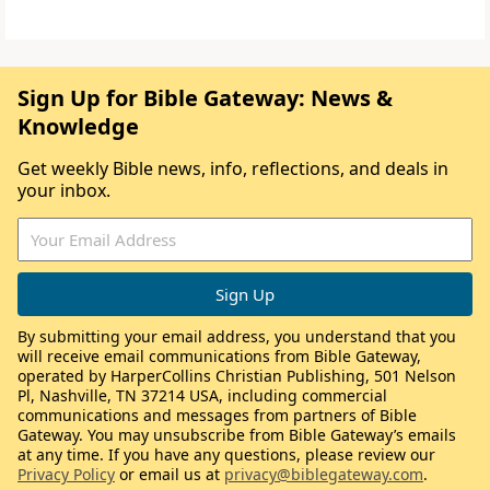
Sign Up for Bible Gateway: News &
Knowledge
Get weekly Bible news, info, reflections, and deals in
your inbox.
By submitting your email address, you understand that you
will receive email communications from Bible Gateway,
operated by HarperCollins Christian Publishing, 501 Nelson
Pl, Nashville, TN 37214 USA, including commercial
communications and messages from partners of Bible
Gateway. You may unsubscribe from Bible Gateway’s emails
at any time. If you have any questions, please review our
Privacy Policy
or email us at
privacy@biblegateway.com
.