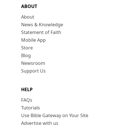
ABOUT
About
News & Knowledge
Statement of Faith
Mobile App
Store
Blog
Newsroom
Support Us
HELP
FAQs
Tutorials
Use Bible Gateway on Your Site
Advertise with us