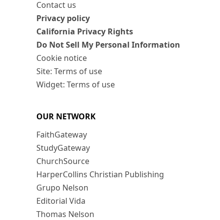
Contact us
Privacy policy
California Privacy Rights
Do Not Sell My Personal Information
Cookie notice
Site: Terms of use
Widget: Terms of use
OUR NETWORK
FaithGateway
StudyGateway
ChurchSource
HarperCollins Christian Publishing
Grupo Nelson
Editorial Vida
Thomas Nelson