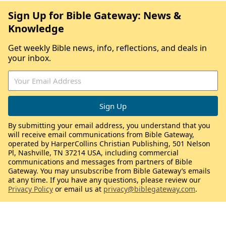
Sign Up for Bible Gateway: News &
Knowledge
Get weekly Bible news, info, reflections, and deals in
your inbox.
By submitting your email address, you understand that you
will receive email communications from Bible Gateway,
operated by HarperCollins Christian Publishing, 501 Nelson
Pl, Nashville, TN 37214 USA, including commercial
communications and messages from partners of Bible
Gateway. You may unsubscribe from Bible Gateway’s emails
at any time. If you have any questions, please review our
Privacy Policy
or email us at
privacy@biblegateway.com
.