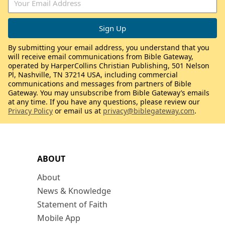
By submitting your email address, you understand that you
will receive email communications from Bible Gateway,
operated by HarperCollins Christian Publishing, 501 Nelson
Pl, Nashville, TN 37214 USA, including commercial
communications and messages from partners of Bible
Gateway. You may unsubscribe from Bible Gateway’s emails
at any time. If you have any questions, please review our
Privacy Policy
or email us at
privacy@biblegateway.com
.
ABOUT
About
News & Knowledge
Statement of Faith
Mobile App