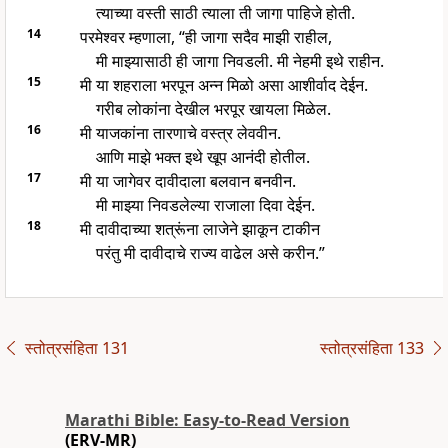
त्याच्या वस्ती साठी त्याला ती जागा पाहिजे होती.
14
परमेश्वर म्हणाला, “ही जागा सदैव माझी राहील,
मी माझ्यासाठी ही जागा निवडली. मी नेहमी इथे राहीन.
15
मी या शहराला भरपून अन्न मिळो असा आशीर्वाद देईन.
गरीब लोकांना देखील भरपूर खायला मिळेल.
16
मी याजकांना तारणाचे वस्त्र लेववीन.
आणि माझे भक्त इथे खूप आनंदी होतील.
17
मी या जागेवर दावीदाला बलवान बनवीन.
मी माझ्या निवडलेल्या राजाला दिवा देईन.
18
मी दावीदाच्या शत्रूंना लाजेने झाकून टाकीन
परंतु मी दावीदाचे राज्य वाढेल असे करीन.”
स्तोत्रसंहिता 131
स्तोत्रसंहिता 133
Marathi Bible: Easy-to-Read Version
(ERV-MR)