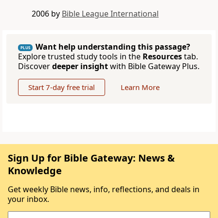
2006 by
Bible League International
Want help understanding this passage?
PLUS
Explore trusted study tools in the
Resources
tab.
Discover
deeper insight
with Bible Gateway Plus.
Start 7-day free trial
Learn More
Sign Up for Bible Gateway: News &
Knowledge
Get weekly Bible news, info, reflections, and deals in
your inbox.