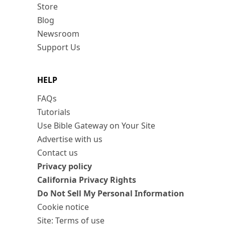
Store
Blog
Newsroom
Support Us
HELP
FAQs
Tutorials
Use Bible Gateway on Your Site
Advertise with us
Contact us
Privacy policy
California Privacy Rights
Do Not Sell My Personal Information
Cookie notice
Site: Terms of use