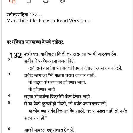
स्तोत्रसंहिता 132
Marathi Bible: Easy-to-Read Version
वर मंदिरात जाण्याच्या वेळचे स्तोत्र.
132
परमेश्वरा, दावीदाला किती त्रास झाला त्याची आठवण ठेव.
2
दावीदाने परमेश्वराला वचन दिले.
दावीदाने याकोबाच्या सर्वशक्तिमान देवाला खास वचन दिले.
3
दावीद म्हणाला “मी माझ्या घरात जाणार नाही.
मी माझ्या अंथरुणावर झोपणार नाही.
मी झोपणार नाही.
4
माझ्या डोळ्यांना विश्रांती घेऊ देणार नाही.
5
मी या पैकी कुठलीही गोष्टी, जो पर्यंत परमेश्वरासाठी,
याकोबाच्या सर्वशक्तिमान देवासाठी, घर सापडत नाही तो पर्यंत
करणार नाही.”
6
आम्ही याबद्दल एफ्राथात ऐकले.