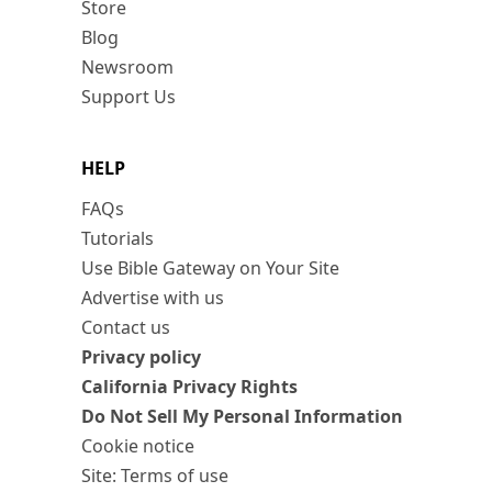
Store
Blog
Newsroom
Support Us
HELP
FAQs
Tutorials
Use Bible Gateway on Your Site
Advertise with us
Contact us
Privacy policy
California Privacy Rights
Do Not Sell My Personal Information
Cookie notice
Site: Terms of use