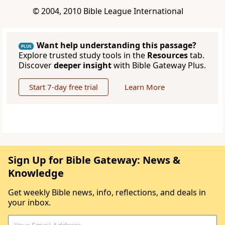
© 2004, 2010 Bible League International
Want help understanding this passage?
PLUS
Explore trusted study tools in the
Resources
tab.
Discover
deeper insight
with Bible Gateway Plus.
Start 7-day free trial
Learn More
Sign Up for Bible Gateway: News &
Knowledge
Get weekly Bible news, info, reflections, and deals in
your inbox.