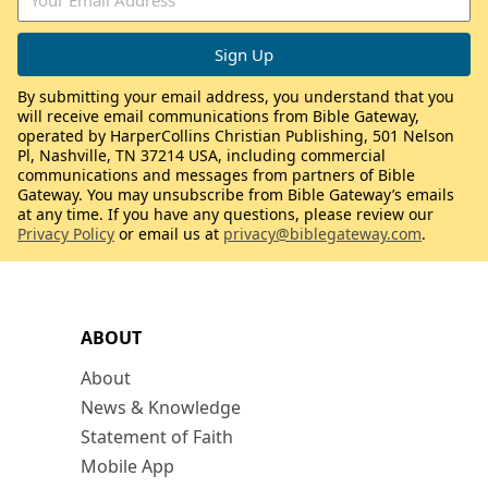
By submitting your email address, you understand that you
will receive email communications from Bible Gateway,
operated by HarperCollins Christian Publishing, 501 Nelson
Pl, Nashville, TN 37214 USA, including commercial
communications and messages from partners of Bible
Gateway. You may unsubscribe from Bible Gateway’s emails
at any time. If you have any questions, please review our
Privacy Policy
or email us at
privacy@biblegateway.com
.
ABOUT
About
News & Knowledge
Statement of Faith
Mobile App