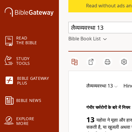
Read without ads an
READ
Bible Book List
THE BIBLE
STUDY
TOOLS
BIBLE GATEWAY
PLUS
लैव्यव्यवस्था 13
Hin
BIBLE NEWS
गंभीर चर्मरोगों के बारे में नियम
13
EXPLORE
यहोवा ने मूसा और हा
MORE
सकती है, या खुजली अथवा सफ