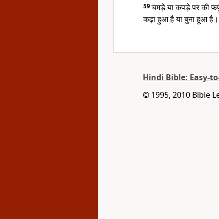
59
चमड़े या कपड़े पर की फफ
कढ़ा हुआ है या बुना हूआ है।
Hindi Bible: Easy-t
© 1995, 2010 Bible L