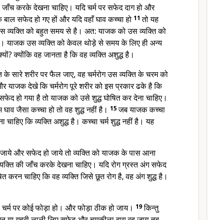
 जाँच करके देखना चाहिए। यदि चर्म पर सफेद दाग हो और
 बाल सफेद हो गए हों और यदि वहाँ घाव कच्चा हो
11
तो यह
उस व्यक्ति को बहुत समय से है। अत: याजक को उस व्यक्ति को
ए। याजक उस व्यक्ति को केवल थोड़े से समय के लिए ही अन्य
यों? क्योंकि वह जानता है कि वह व्यक्ति अशुद्ध है।
 के सारे शरीर पर फैल जाए, वह चर्मरोग उस व्यक्ति के चरम को
र याजक देखे कि चर्मरोग पूरे शरीर को इस प्रकार ढके है कि
ी सफेद हो गया है तो याजक को उसे शुद्ध घोषित कर देना चाहिए।
म घाव जैसा कच्चा हो तो वह शुद्ध नहीं है।
15
जब याजक कच्चा
 चाहिए कि व्यक्ति अशुद्ध है। कच्चा चर्म शुद्ध नहीं है। यह
़ जाये और सफेद हो जाये तो व्यक्ति को याजक के पास आना
क्ति की जाँच करके देखना चाहिए। यदि रोग ग्रस्त अंग सफेद
 करन चाहिए कि वह व्यक्ति जिसे छूत रोग है, वह अंग शुद्ध है।
े चर्म पर कोई फोड़ा हो। और फोड़ा ठीक हो जाय।
19
किन्तु
ूजन या गहरी लाली लिए सफेद और चमकीला दाग रह जाय तब