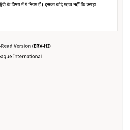
ूँदी के विषय में ये नियम हैं। इसका कोई महत्व नहीं कि कपड़ा
o-Read Version
(ERV-HI)
eague International