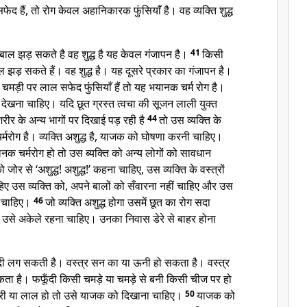
े सफेद हैं, तो रोग केवल अहानिकारक फुंसियाँ है। वह व्यक्ति शुद्ध
 बाल झड़ सकते है वह शुद्ध है यह केवल गंजापन है।
41
किसी
 झड़ सकते हैं। वह शुद्ध है। यह दूसरे प्रकार का गंजापन है।
चमड़ी पर लाल सफेद फुंसियाँ हैं तो यह भयानक चर्म रोग है।
 देखना चाहिए। यदि छूत ग्रस्त त्वचा की सूजन लाली युक्त
रीर के अन्य भागों पर दिखाई पड़ रही है
44
तो उस व्यक्ति के
मरोग है। व्यक्ति अशुद्ध है, याजक को घोषणा करनी चाहिए।
ानक चर्मरोग हो तो उस ब्यक्ति को अन्य लोगों को सावधान
ोर से ‘अशुद्ध! अशुद्ध!’ कहना चाहिए, उस व्यक्ति के वस्त्रों
हिए उस व्यक्ति को, अपने बालों को सँवारना नहीं चाहिए और उस
ा चाहिए।
46
जो व्यक्ति अशुद्ध होगा उसमें छूत का रोग सदा
ै। उसे अकेले रहना चाहिए। उनका निवास डेरे से बाहर होना
ूँदी लग सकती है। वस्त्र सन का या ऊनी हो सकता है। वस्त्र
कता है। फफूँदी किसी चमड़े या चमड़े से बनी किसी चीज पर हो
हरी या लाल हो तो उसे याजक को दिखाना चाहिए।
50
याजक को