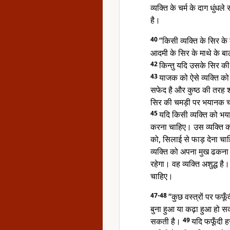
व्यक्ति के चर्म के दाग धुंधल
है।
40
“किसी व्यक्ति के सिर के
आदमी के सिर के माथे के बाल
42
किन्तु यदि उसके सिर की 
43
याजक को ऐसे व्यक्ति को
सफेद है और कुष्ठ की तरह श
सिर की चमड़ी पर भयानक चर्
45
यदि किसी व्यक्ति को भय
करना चाहिए। उस व्यक्ति को ज
को, सिलाई से फाड़ देना चा
व्यक्ति को अपना मुख ढकन
रहेगा। वह व्यक्ति अशुद्ध ह
चाहिए।
47-48
“कुछ वस्त्रों पर फफ
बुना हुआ या कढ़ा हुआ हो स
सकती है।
49
यदि फफूँदी 