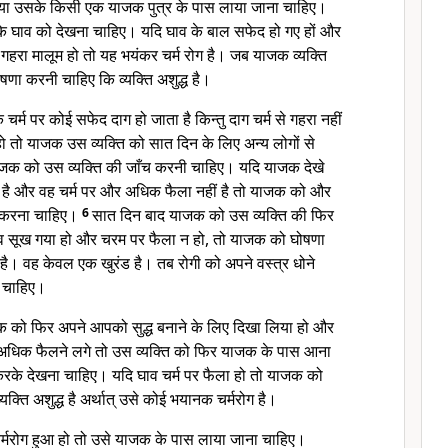
 या उसके किसी एक याजक पुत्र के पास लाया जाना चाहिए।
म के घाव को देखना चाहिए। यदि घाव के बाल सफेद हो गए हों और
क गहरा मालूम हो तो यह भयंकर चर्म रोग है। जब याजक व्यक्ति
षणा करनी चाहिए कि व्यक्ति अशुद्ध है।
चर्म पर कोई सफेद दाग हो जाता है किन्तु दाग चर्म से गहरा नहीं
ो तो याजक उस व्यक्ति को सात दिन के लिए अन्य लोगों से
ाजक को उस व्यक्ति की जाँच करनी चाहिए। यदि याजक देखे
हुआ है और वह चर्म पर और अधिक फैला नहीं है तो याजक को और
 करना चाहिए।
6
सात दिन बाद याजक को उस व्यक्ति की फिर
व सूख गया हो और चरम पर फैला न हो, तो याजक को घोषणा
ध है। वह केवल एक खुरंड है। तब रोगी को अपने वस्त्र धोने
ा चाहिए।
याजक को फिर अपने आपको सुद्ध बनाने के लिए दिखा लिया हो और
र अधिक फैलने लगे तो उस व्यक्ति को फिर याजक के पास आना
के देखना चाहिए। यदि घाव चर्म पर फैला हो तो याजक को
क्ति अशुद्ध है अर्थात् उसे कोई भयानक चर्मरोग है।
र्मरोग हुआ हो तो उसे याजक के पास लाया जाना चाहिए।