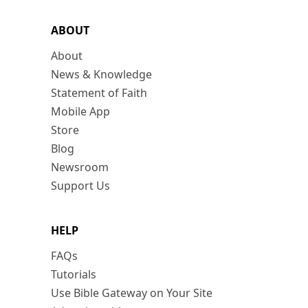
ABOUT
About
News & Knowledge
Statement of Faith
Mobile App
Store
Blog
Newsroom
Support Us
HELP
FAQs
Tutorials
Use Bible Gateway on Your Site