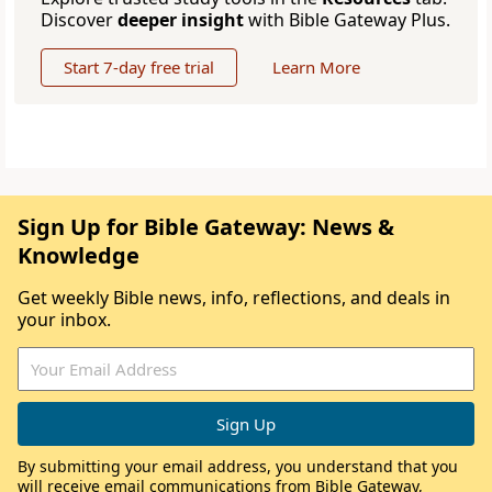
Discover
deeper insight
with Bible Gateway Plus.
Start 7-day free trial
Learn More
Sign Up for Bible Gateway: News &
Knowledge
Get weekly Bible news, info, reflections, and deals in
your inbox.
By submitting your email address, you understand that you
will receive email communications from Bible Gateway,