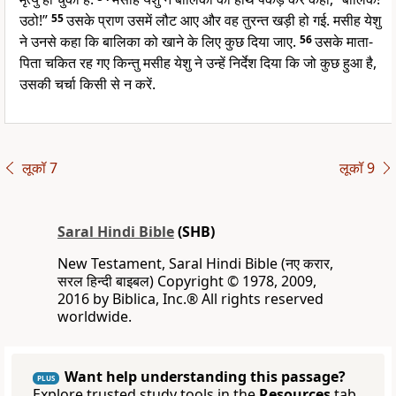
उठो!”
55
उसके प्राण उसमें लौट आए और वह तुरन्त खड़ी हो गई. मसीह येशु
ने उनसे कहा कि बालिका को खाने के लिए कुछ दिया जाए.
56
उसके माता-
पिता चकित रह गए किन्तु मसीह येशु ने उन्हें निर्देश दिया कि जो कुछ हुआ है,
उसकी चर्चा किसी से न करें.
लूकॉ 7
लूकॉ 9
Saral Hindi Bible
(SHB)
New Testament, Saral Hindi Bible (नए करार,
सरल हिन्दी बाइबल) Copyright © 1978, 2009,
2016 by Biblica, Inc.® All rights reserved
worldwide.
Want help understanding this passage?
PLUS
Explore trusted study tools in the
Resources
tab.