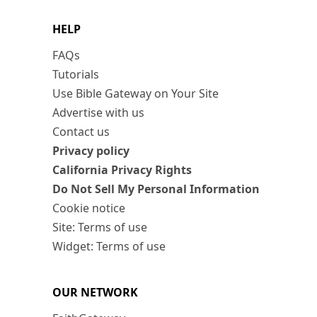
HELP
FAQs
Tutorials
Use Bible Gateway on Your Site
Advertise with us
Contact us
Privacy policy
California Privacy Rights
Do Not Sell My Personal Information
Cookie notice
Site: Terms of use
Widget: Terms of use
OUR NETWORK