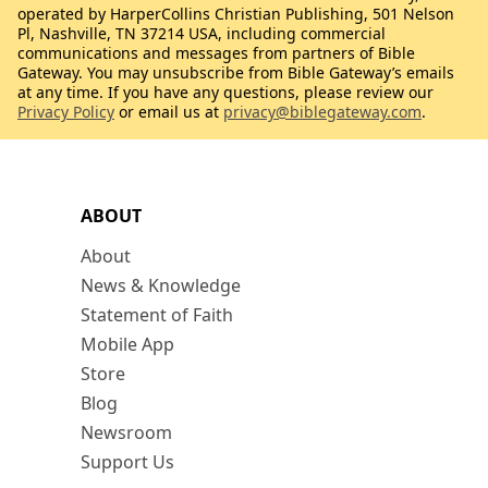
operated by HarperCollins Christian Publishing, 501 Nelson
Pl, Nashville, TN 37214 USA, including commercial
communications and messages from partners of Bible
Gateway. You may unsubscribe from Bible Gateway’s emails
at any time. If you have any questions, please review our
Privacy Policy
or email us at
privacy@biblegateway.com
.
ABOUT
About
News & Knowledge
Statement of Faith
Mobile App
Store
Blog
Newsroom
Support Us