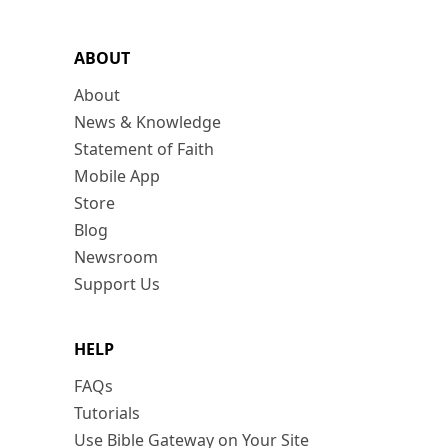
ABOUT
About
News & Knowledge
Statement of Faith
Mobile App
Store
Blog
Newsroom
Support Us
HELP
FAQs
Tutorials
Use Bible Gateway on Your Site