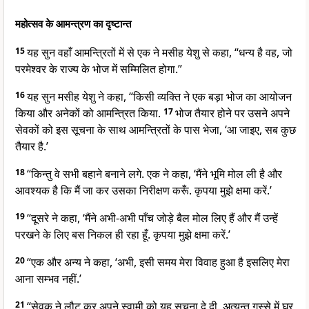
महोत्सव के आमन्त्रण का दृष्टान्त
15
यह सुन वहाँ आमन्त्रितों में से एक ने मसीह येशु से कहा, “धन्य है वह, जो
परमेश्वर के राज्य के भोज में सम्मिलित होगा.”
16
यह सुन मसीह येशु ने कहा, “किसी व्यक्ति ने एक बड़ा भोज का आयोजन
किया और अनेकों को आमन्त्रित किया.
17
भोज तैयार होने पर उसने अपने
सेवकों को इस सूचना के साथ आमन्त्रितों के पास भेजा, ‘आ जाइए, सब कुछ
तैयार है.’
18
“किन्तु वे सभी बहाने बनाने लगे. एक ने कहा, ‘मैंने भूमि मोल ली है और
आवश्यक है कि मैं जा कर उसका निरीक्षण करूँ. कृपया मुझे क्षमा करें.’
19
“दूसरे ने कहा, ‘मैंने अभी-अभी पाँच जोड़े बैल मोल लिए हैं और मैं उन्हें
परखने के लिए बस निकल ही रहा हूँ. कृपया मुझे क्षमा करें.’
20
“एक और अन्य ने कहा, ‘अभी, इसी समय मेरा विवाह हुआ है इसलिए मेरा
आना सम्भव नहीं.’
21
“सेवक ने लौट कर अपने स्वामी को यह सूचना दे दी. अत्यन्त गुस्से में घर