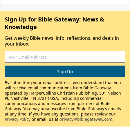
Sign Up for Bible Gateway: News &
Knowledge
Get weekly Bible news, info, reflections, and deals in
your inbox.
By submitting your email address, you understand that you
will receive email communications from Bible Gateway,
operated by HarperCollins Christian Publishing, 501 Nelson
Pl, Nashville, TN 37214 USA, including commercial
communications and messages from partners of Bible
Gateway. You may unsubscribe from Bible Gateway’s emails
at any time. If you have any questions, please review our
Privacy Policy
or email us at
privacy@biblegateway.com
.