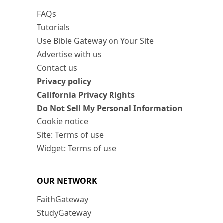
FAQs
Tutorials
Use Bible Gateway on Your Site
Advertise with us
Contact us
Privacy policy
California Privacy Rights
Do Not Sell My Personal Information
Cookie notice
Site: Terms of use
Widget: Terms of use
OUR NETWORK
FaithGateway
StudyGateway