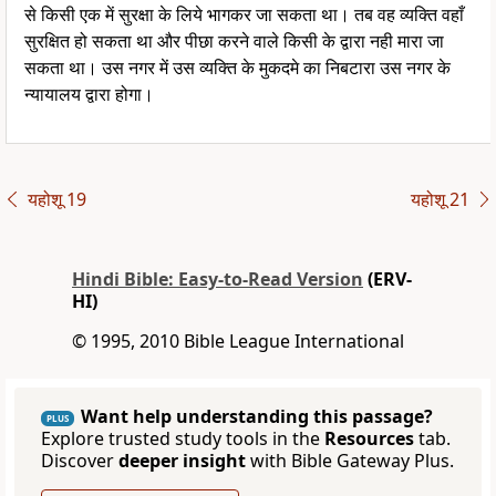
से किसी एक में सुरक्षा के लिये भागकर जा सकता था। तब वह व्यक्ति वहाँ
सुरक्षित हो सकता था और पीछा करने वाले किसी के द्वारा नही मारा जा
सकता था। उस नगर में उस व्यक्ति के मुकदमे का निबटारा उस नगर के
न्यायालय द्वारा होगा।
यहोशू 19
यहोशू 21
Hindi Bible: Easy-to-Read Version
(ERV-
HI)
© 1995, 2010 Bible League International
Want help understanding this passage?
PLUS
Explore trusted study tools in the
Resources
tab.
Discover
deeper insight
with Bible Gateway Plus.