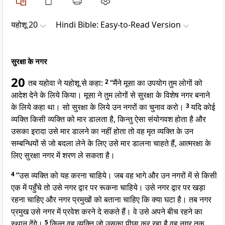
यहोशू 20
Hindi Bible: Easy-to-Read Version
सुरक्षा के नगर
20
तब यहोवा ने यहोशू से कहा:
2
“मैंने मूसा का उपयोग तुम लोगों को
आदेश देने के लिये किया। मूसा ने तुम लोगों से सुरक्षा के विशेष नगर बनाने
के लिये कहा था। सो सुरक्षा के लिये उन नगरों का चुनाव करो।
3
यदि कोई
व्यक्ति किसी व्यक्ति को मार डालता है, किन्तु ऐसा संयोगवश होता है और
उसका इरादा उसे मार डालने का नहीं होता तो वह मृत व्यक्ति के उन
सम्बन्धियों से जो बदला लेने के लिए उसे मार डालना चाहते हैं, आत्मरक्षा के
लिए सुरक्षा नगर में शरण ले सकता है।
4
“उस व्यक्ति को यह करना चाहिये। जब वह भागे और उन नगरों में से किसी
एक में पहुँचे तो उसे नगर द्वार पर रूकना चाहिये। उसे नगर द्वार पर खड़ा
रहना चाहिए और नगर प्रमुखों को बताना चाहिए कि क्या घटा है। तब नगर
प्रमुख उसे नगर में प्रवेश करने दे सकते हैं। वे उसे अपने बीच रहने का
स्थान देंगे।
5
किन्तु वह व्यक्ति जो उसका पीछा कर रहा है वह नगर तक