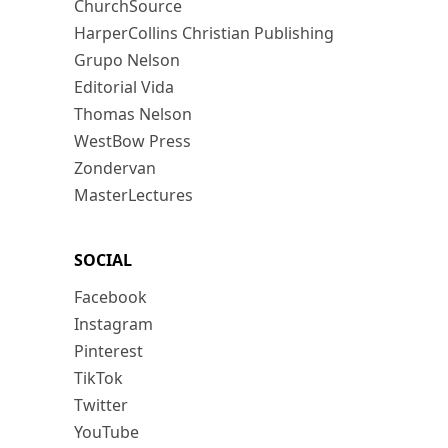
ChurchSource
HarperCollins Christian Publishing
Grupo Nelson
Editorial Vida
Thomas Nelson
WestBow Press
Zondervan
MasterLectures
SOCIAL
Facebook
Instagram
Pinterest
TikTok
Twitter
YouTube