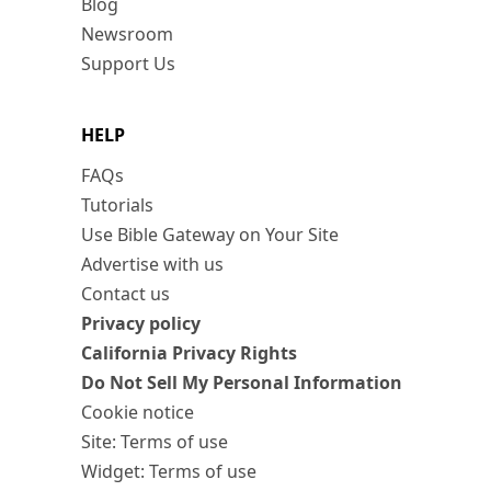
Blog
Newsroom
Support Us
HELP
FAQs
Tutorials
Use Bible Gateway on Your Site
Advertise with us
Contact us
Privacy policy
California Privacy Rights
Do Not Sell My Personal Information
Cookie notice
Site: Terms of use
Widget: Terms of use