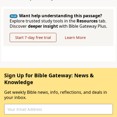
Want help understanding this passage?
PLUS
Explore trusted study tools in the
Resources
tab.
Discover
deeper insight
with Bible Gateway Plus.
Start 7-day free trial
Learn More
Sign Up for Bible Gateway: News &
Knowledge
Get weekly Bible news, info, reflections, and deals in
your inbox.