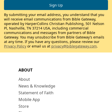
By submitting your email address, you understand that you
will receive email communications from Bible Gateway,
operated by HarperCollins Christian Publishing, 501 Nelson
Pl, Nashville, TN 37214 USA, including commercial
communications and messages from partners of Bible
Gateway. You may unsubscribe from Bible Gateway’s emails
at any time. If you have any questions, please review our
Privacy Policy
or email us at
privacy@biblegateway.com
.
ABOUT
About
News & Knowledge
Statement of Faith
Mobile App
Store