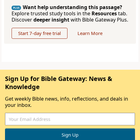
Want help understanding this passage?
PLUS
Explore trusted study tools in the
Resources
tab.
Discover
deeper insight
with Bible Gateway Plus.
Start 7-day free trial
Learn More
Sign Up for Bible Gateway: News &
Knowledge
Get weekly Bible news, info, reflections, and deals in
your inbox.