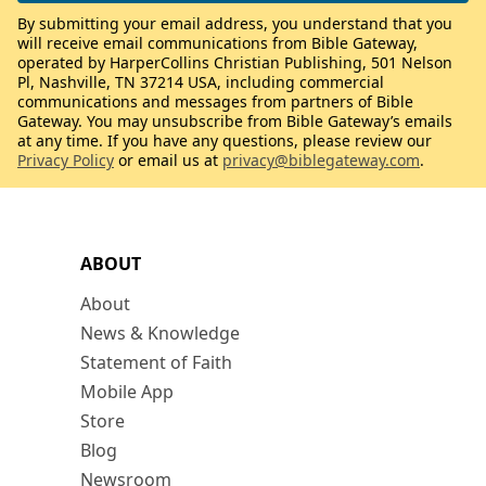
By submitting your email address, you understand that you
will receive email communications from Bible Gateway,
operated by HarperCollins Christian Publishing, 501 Nelson
Pl, Nashville, TN 37214 USA, including commercial
communications and messages from partners of Bible
Gateway. You may unsubscribe from Bible Gateway’s emails
at any time. If you have any questions, please review our
Privacy Policy
or email us at
privacy@biblegateway.com
.
ABOUT
About
News & Knowledge
Statement of Faith
Mobile App
Store
Blog
Newsroom