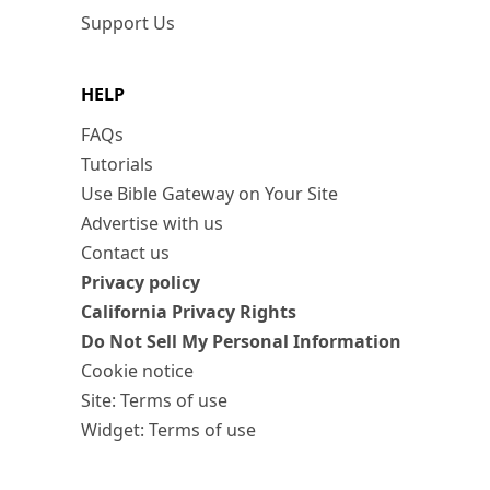
Support Us
HELP
FAQs
Tutorials
Use Bible Gateway on Your Site
Advertise with us
Contact us
Privacy policy
California Privacy Rights
Do Not Sell My Personal Information
Cookie notice
Site: Terms of use
Widget: Terms of use