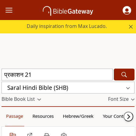
Daily inspiration from Max Lucado.
Saral Hindi Bible (SHB)
Bible Book List
Font Size
Passage
Resources
Hebrew/Greek
Your Content