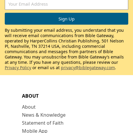
By submitting your email address, you understand that you
will receive email communications from Bible Gateway,
operated by HarperCollins Christian Publishing, 501 Nelson
Pl, Nashville, TN 37214 USA, including commercial
communications and messages from partners of Bible
Gateway. You may unsubscribe from Bible Gateway’s emails
at any time. If you have any questions, please review our
Privacy Policy
or email us at
privacy@biblegateway.com
.
ABOUT
About
News & Knowledge
Statement of Faith
Mobile App