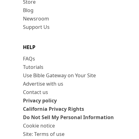
Store
Blog
Newsroom
Support Us
HELP
FAQs
Tutorials
Use Bible Gateway on Your Site
Advertise with us
Contact us
Privacy policy
California Privacy Rights
Do Not Sell My Personal Information
Cookie notice
Site: Terms of use