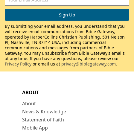
By submitting your email address, you understand that you
will receive email communications from Bible Gateway,
operated by HarperCollins Christian Publishing, 501 Nelson
Pl, Nashville, TN 37214 USA, including commercial
communications and messages from partners of Bible
Gateway. You may unsubscribe from Bible Gateway’s emails
at any time. If you have any questions, please review our
Privacy Policy
or email us at
privacy@biblegateway.com
.
ABOUT
About
News & Knowledge
Statement of Faith
Mobile App