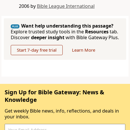
2006 by
Bible League International
Want help understanding this passage?
PLUS
Explore trusted study tools in the
Resources
tab.
Discover
deeper insight
with Bible Gateway Plus.
Start 7-day free trial
Learn More
Sign Up for Bible Gateway: News &
Knowledge
Get weekly Bible news, info, reflections, and deals in
your inbox.