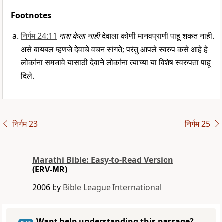
Footnotes
निर्गम 24:11
नाश केला नाही
देवाला कोणी मानवप्राणी पाहू शकत नाही.
असे बायबल म्हणजे देवाचे वचन सांगते; परंतु आपले स्वरुप कसे आहे हे
लोकांना समजावे यासाठी देवाने लोकांना त्याच्या या विशेष स्वरुपता पाहू
दिले.
निर्गम 23
निर्गम 25
Marathi Bible: Easy-to-Read Version
(ERV-MR)
2006 by
Bible League International
Want help understanding this passage?
PLUS