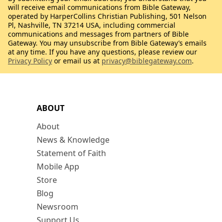
will receive email communications from Bible Gateway,
operated by HarperCollins Christian Publishing, 501 Nelson
Pl, Nashville, TN 37214 USA, including commercial
communications and messages from partners of Bible
Gateway. You may unsubscribe from Bible Gateway’s emails
at any time. If you have any questions, please review our
Privacy Policy
or email us at
privacy@biblegateway.com
.
ABOUT
About
News & Knowledge
Statement of Faith
Mobile App
Store
Blog
Newsroom
Support Us