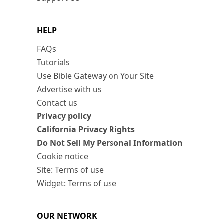
HELP
FAQs
Tutorials
Use Bible Gateway on Your Site
Advertise with us
Contact us
Privacy policy
California Privacy Rights
Do Not Sell My Personal Information
Cookie notice
Site: Terms of use
Widget: Terms of use
OUR NETWORK