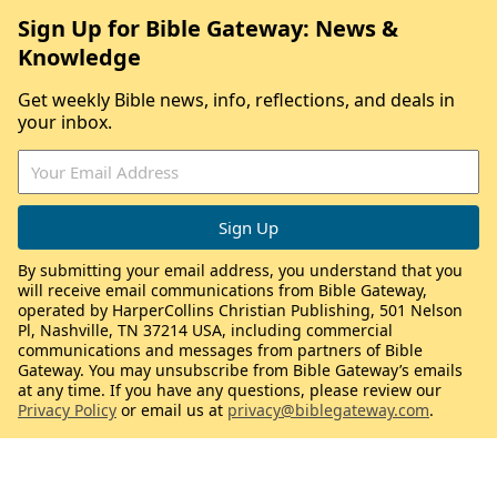
Sign Up for Bible Gateway: News &
Knowledge
Get weekly Bible news, info, reflections, and deals in
your inbox.
By submitting your email address, you understand that you
will receive email communications from Bible Gateway,
operated by HarperCollins Christian Publishing, 501 Nelson
Pl, Nashville, TN 37214 USA, including commercial
communications and messages from partners of Bible
Gateway. You may unsubscribe from Bible Gateway’s emails
at any time. If you have any questions, please review our
Privacy Policy
or email us at
privacy@biblegateway.com
.