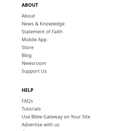
ABOUT
About
News & Knowledge
Statement of Faith
Mobile App
Store
Blog
Newsroom
Support Us
HELP
FAQs
Tutorials
Use Bible Gateway on Your Site
Advertise with us