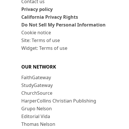
Contact us
Privacy policy
California Privacy Rights
Do Not Sell My Personal Information
Cookie notice
Site: Terms of use
Widget: Terms of use
OUR NETWORK
FaithGateway
StudyGateway
ChurchSource
HarperCollins Christian Publishing
Grupo Nelson
Editorial Vida
Thomas Nelson