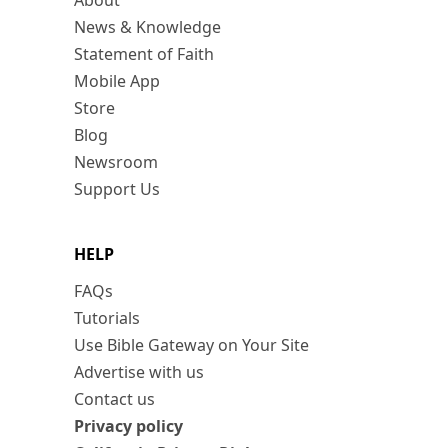
About
News & Knowledge
Statement of Faith
Mobile App
Store
Blog
Newsroom
Support Us
HELP
FAQs
Tutorials
Use Bible Gateway on Your Site
Advertise with us
Contact us
Privacy policy