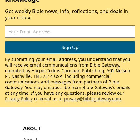
Get weekly Bible news, info, reflections, and deals in
your inbox.
By submitting your email address, you understand that you
will receive email communications from Bible Gateway,
operated by HarperCollins Christian Publishing, 501 Nelson
Pl, Nashville, TN 37214 USA, including commercial
communications and messages from partners of Bible
Gateway. You may unsubscribe from Bible Gateway’s emails
at any time. If you have any questions, please review our
Privacy Policy
or email us at
privacy@biblegateway.com
.
ABOUT