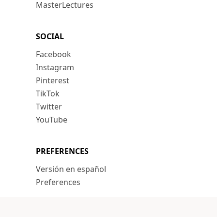
MasterLectures
SOCIAL
Facebook
Instagram
Pinterest
TikTok
Twitter
YouTube
PREFERENCES
Versión en español
Preferences