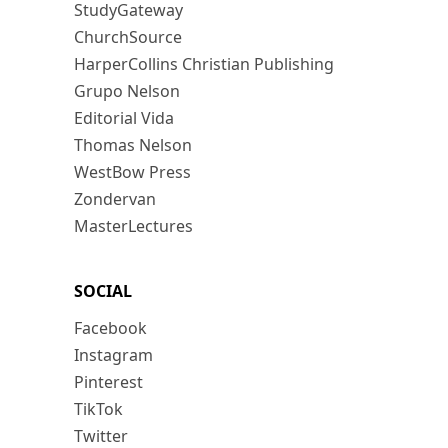
StudyGateway
ChurchSource
HarperCollins Christian Publishing
Grupo Nelson
Editorial Vida
Thomas Nelson
WestBow Press
Zondervan
MasterLectures
SOCIAL
Facebook
Instagram
Pinterest
TikTok
Twitter