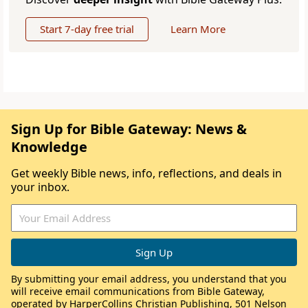
Start 7-day free trial
Learn More
Sign Up for Bible Gateway: News &
Knowledge
Get weekly Bible news, info, reflections, and deals in
your inbox.
By submitting your email address, you understand that you
will receive email communications from Bible Gateway,
operated by HarperCollins Christian Publishing, 501 Nelson