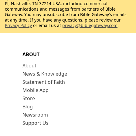
Pl, Nashville, TN 37214 USA, including commercial
communications and messages from partners of Bible
Gateway. You may unsubscribe from Bible Gateway’s emails
at any time. If you have any questions, please review our
Privacy Policy
or email us at
privacy@biblegateway.com
.
ABOUT
About
News & Knowledge
Statement of Faith
Mobile App
Store
Blog
Newsroom
Support Us