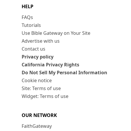
HELP
FAQs
Tutorials
Use Bible Gateway on Your Site
Advertise with us
Contact us
Privacy policy
California Privacy Rights
Do Not Sell My Personal Information
Cookie notice
Site: Terms of use
Widget: Terms of use
OUR NETWORK
FaithGateway