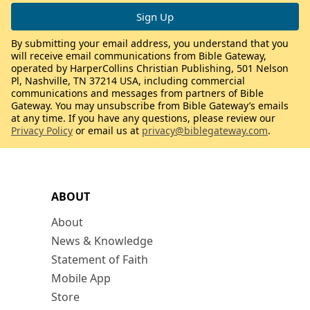
By submitting your email address, you understand that you
will receive email communications from Bible Gateway,
operated by HarperCollins Christian Publishing, 501 Nelson
Pl, Nashville, TN 37214 USA, including commercial
communications and messages from partners of Bible
Gateway. You may unsubscribe from Bible Gateway’s emails
at any time. If you have any questions, please review our
Privacy Policy
or email us at
privacy@biblegateway.com
.
ABOUT
About
News & Knowledge
Statement of Faith
Mobile App
Store