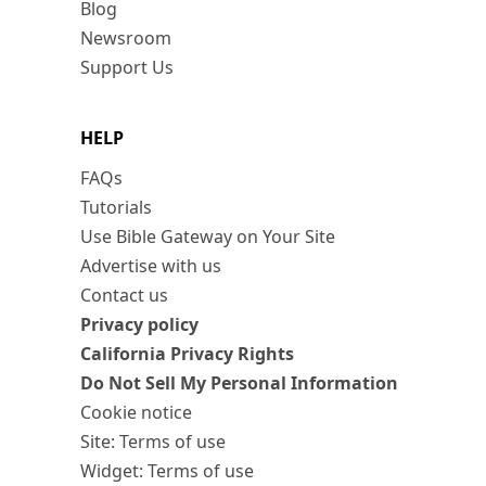
Blog
Newsroom
Support Us
HELP
FAQs
Tutorials
Use Bible Gateway on Your Site
Advertise with us
Contact us
Privacy policy
California Privacy Rights
Do Not Sell My Personal Information
Cookie notice
Site: Terms of use
Widget: Terms of use