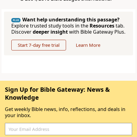
Want help understanding this passage?
PLUS
Explore trusted study tools in the
Resources
tab.
Discover
deeper insight
with Bible Gateway Plus.
Start 7-day free trial
Learn More
Sign Up for Bible Gateway: News &
Knowledge
Get weekly Bible news, info, reflections, and deals in
your inbox.