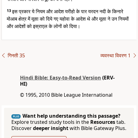
13
इस प्रकार ये नियम और आदेश यरीहो के पार यरदन नदी के किनारे
मोआब क्षेत्र में मूसा को दिये गए यहोवा के आदेश थे और मूसा ने उन नियमों
और आदेशों को इस्राएल के लोगों को दिया।
गिनती 35
व्यवस्था विवरण 1
Hindi Bible: Easy-to-Read Version
(ERV-
HI)
© 1995, 2010 Bible League International
Want help understanding this passage?
PLUS
Explore trusted study tools in the
Resources
tab.
Discover
deeper insight
with Bible Gateway Plus.