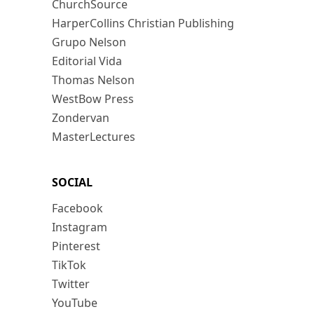
ChurchSource
HarperCollins Christian Publishing
Grupo Nelson
Editorial Vida
Thomas Nelson
WestBow Press
Zondervan
MasterLectures
SOCIAL
Facebook
Instagram
Pinterest
TikTok
Twitter
YouTube