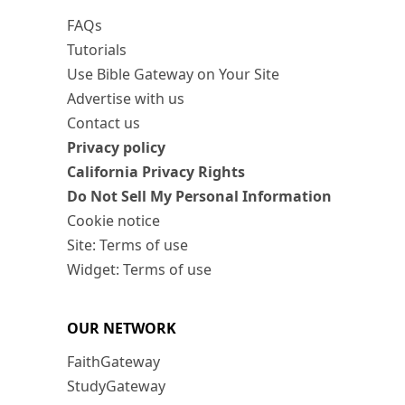
FAQs
Tutorials
Use Bible Gateway on Your Site
Advertise with us
Contact us
Privacy policy
California Privacy Rights
Do Not Sell My Personal Information
Cookie notice
Site: Terms of use
Widget: Terms of use
OUR NETWORK
FaithGateway
StudyGateway