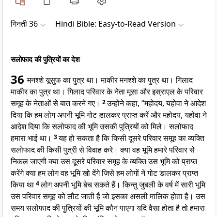
गिनती 36
Hindi Bible: Easy-to-Read Version
सलोफाद की पुत्रियों का देश
36
मनश्शे यूसुफ का पुत्र था। माकीर मनश्शे का पुत्र था। गिलाद
माकीर का पुत्र था। गिलाद परिवार के नेता मूसा और इस्राएल के परिवार
समूह के नेताओं से बात करने गए।
2
उन्होंने कहा, “महोदय, यहोवा ने आदेश
दिया कि हम लोग अपनी भूमि गोट डालकर प्राप्त करें और महोदय, यहोवा ने
आदेश दिया कि सलोफाद की भूमि उसकी पुत्रियों को मिले। सलोफाद
हमारा भाई था।
3
यह हो सकता है कि किसी दूसरे परिवार समूह का व्यक्ति
सलोफाद की किसी पुत्री से विवाह करे। क्या वह भूमि हमारे परिवार से
निकल जाएगी क्या उस दूसरे परिवार समूह के व्यक्ति उस भूमि को प्राप्त
करेंगे क्या हम लोग वह भूमि खो देंगे जिसे हम लोगों ने गोट डालकर प्राप्त
किया था
4
लोग अपनी भूमि बेच सकते हैं। किन्तु जुबली के वर्ष में सारी भूमि
उस परिवार समूह को लौट जाती है जो इसका असली मालिक होता है। उस
समय सलोफाद की पुत्रियों की भूमि कौन पाएगा यदि वैसा होता है तो हमारा