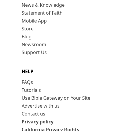
News & Knowledge
Statement of Faith
Mobile App
Store
Blog
Newsroom
Support Us
HELP
FAQs
Tutorials
Use Bible Gateway on Your Site
Advertise with us
Contact us
Privacy policy
California Privacy Rights