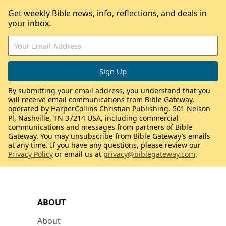
Get weekly Bible news, info, reflections, and deals in
your inbox.
By submitting your email address, you understand that you
will receive email communications from Bible Gateway,
operated by HarperCollins Christian Publishing, 501 Nelson
Pl, Nashville, TN 37214 USA, including commercial
communications and messages from partners of Bible
Gateway. You may unsubscribe from Bible Gateway’s emails
at any time. If you have any questions, please review our
Privacy Policy
or email us at
privacy@biblegateway.com
.
ABOUT
About