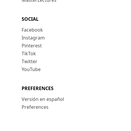
MasterLectures
SOCIAL
Facebook
Instagram
Pinterest
TikTok
Twitter
YouTube
PREFERENCES
Versión en español
Preferences