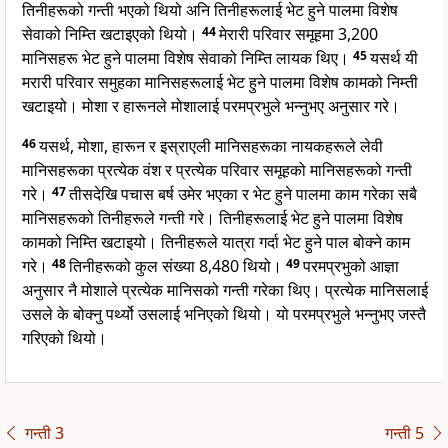
तिनीहरूको गन्ती भएको थियो अनि तिनीहरूलाई भेट हुने पालमा विशेष
सेवाको निम्ति खटाइएको थियो।
44
मेरारी परिवार समूहमा 3,200
मानिसहरू भेट हुने पालमा विशेष सेवाको निम्ति लायक थिए।
45
यसर्थ यी
मरारी परिवार समुहका मानिसहरूलाई भेट हुने पालमा विशेष कामको निम्ती
खटाइयो। मोशा र हारूनले मोशालाई परमप्रभुले भन्नुभए अनुसार गरे।
46
यसर्थ, मोशा, हारून र इस्राएली मानिसहरूका नायकहरूले लेवी
मानिसहरूका प्रत्येक वंश र प्रत्येक परिवार समूहको मानिसहरूको गन्ती
गरे।
47
तीसदेखि पचास बर्ष उमेर भएका र भेट हुने पालमा काम गरेका सबै
मानिसहरूको तिनीहरूले गन्ती गरे। तिनीहरूलाई भेट हुने पालमा विशेष
कामको निम्ति खटाइयो। तिनीहरूले यात्रा गर्दा भेट हुने पाल बोक्ने काम
गरे।
48
तिनीहरूको कुल संख्या 8,480 थियो।
49
परमप्रभुको आज्ञा
अनुसार नै मोशाले प्रत्येक मानिसको गन्ती गरेका थिए। प्रत्येक मानिसलाई
उसले के बोक्नु पर्थ्यो उसलाई भनिएको थियो। यो परमप्रभुले भन्नुभए जस्तै
गरिएको थियो।
गन्ती 3
गन्ती 5