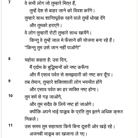
7
वे सभी लोग जो तुम्हारे मित्र हैं,
तुम्हें देश से बाहर जाने को विवश करेंगे।
तुम्हारे साथ शान्तिपूर्वक रहने वाले तुम्हें धोखा देंगे
और तुमको हराएंगे।
वे लोग तुम्हारी रोटी तुम्हारे साथ खायेंगे।
किन्तु वे तुम्हें जाल मे फँसाने की योजना बना रहे हैं।
“किन्तु तुम उसे जान नहीं पाओगे!”
8
यहोवा कहता है: उस दिन,
मैं एदोम के बुद्धिमानों को नष्ट करूँगा
और मैं एसाव पर्वत से समझदारी को नष्ट कर दूँगा।
9
तब तेमान, तुम्हारे शक्तिशाली लोग भयभीत होंगे
और एसाव पर्वत का हर व्यक्ति नष्ट होगा।
10
तुम शर्म से गड़ जाओगे,
और तुम सदैव के लिये नष्ट हो जाओगे।
क्योंकि अपने भाई याकूब के प्रति तुम इतने अधिक क्रूर
निकले।
11
उस समय तुम सहायता किये बिना दूसरी ओर खड़े रहे।
अजनबी याकूब का खजाना ले गए।