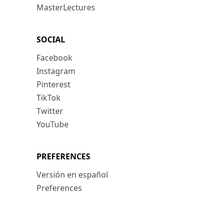
MasterLectures
SOCIAL
Facebook
Instagram
Pinterest
TikTok
Twitter
YouTube
PREFERENCES
Versión en español
Preferences