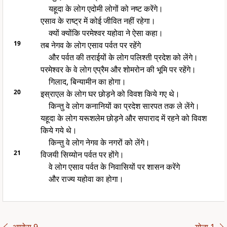
यहूदा के लोग एदोमी लोगों को नष्ट करेंगे।
एसाव के राष्ट्र में कोई जीवित नहीं रहेगा।
क्यों क्योंकि परमेश्वर यहोवा ने ऐसा कहा।
19
तब नेगव के लोग एसाव पर्वत पर रहेंगे
और पर्वत की तराईयों के लोग पलिश्ती प्रदेश को लेंगे।
परमेश्वर के वे लोग एप्रैम और शोमरोन की भूमि पर रहेंगे।
गिलाद, बिन्यामीन का होगा।
20
इस्राएल के लोग घर छोड़ने को विवश किये गए थे।
किन्तु वे लोग कनानियों का प्रदेश सारपत तक ले लेंगे।
यहूदा के लोग यरूशलेम छोड़ने और सपाराद में रहने को विवश
किये गये थे।
किन्तु वे लोग नेगव के नगरों को लेंगे।
21
विजयी सिय्योन पर्वत पर होंगे।
वे लोग एसाव पर्वत के निवासियों पर शासन करेंगे
और राज्य यहोवा का होगा।