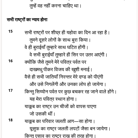
तुम्हें वह नहीं करना चाहिए था।
सभी राष्ट्रों का न्याय होना
15
सभी राष्ट्रों पर शीघ्र ही यहोवा का दिन आ रहा है।
तुमने दूसरे लोगों के साथ बुरा किया।
वे ही बुराईयाँ तुम्हारे साथ घटित होंगी।
वे सभी बुराईयाँ तुम्हारे ही सिर पर उतर आएंगी।
16
क्योंकि जैसे तुमने मेरे पवित्र पर्वत पर
दाखमधु पीकर विजय की खुशी मनाई।
वैसे ही सभी जातियाँ निरन्तर मेरे दण्ड को पीएंगी
और उसे निगलेंगी और उनका लोप हो जायेगा।
17
किन्तु सिय्योन पर्वत पर कुछ बचकर रह जाने वाले होंगे।
यह मेरा पवित्र स्थान होगा।
याकूब का राष्ट्र उन चीजों को वापस पाएगा
जो उसकी थीं।
18
याकूब का परिवार जलती आग—सा होगा।
यूसुफ का राष्ट्र जलती लपटों जैसा बन जायेगा।
किन्तु एसाव का राष्ट्र राख की तरह होगा।