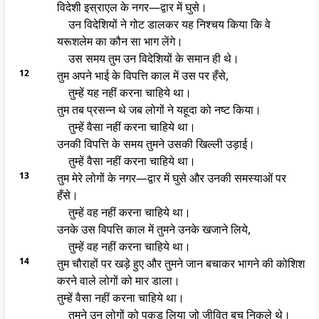
विदेशी इस्राएल के नगर—द्वार में घुसे।
उन विदेशियों ने गोट डालकर यह निश्चय किया कि वे
यरूशलेम का कौन सा भाग लेंगे।
उस समय तुम उन विदेशियों के समान ही थे।
12
तुम अपने भाई के विपत्ति काल में उस पर हँसे,
तुम्हें यह नहीं करना चाहिये था।
तुम तब प्रसन्न थे जब लोगों ने यहूदा को नष्ट किया।
तुम्हें वैसा नहीं करना चाहिये था।
उनकी विपत्ति के समय तुमने उसकी खिल्ली उड़ाई।
तुम्हें वैसा नहीं करना चाहिये था।
13
तुम मेरे लोगों के नगर—द्वार में घुसे और उनकी समस्याओं पर
हँसे।
तुम्हें वह नहीं करना चाहिये था।
उनके उस विपत्ति काल में तुमने उनके खजाने लिये,
तुम्हें वह नहीं करना चाहिये था।
14
तुम चौराहों पर खड़े हुए और तुमने जान बचाकर भागने की कोशिश
करने वाले लोगों को मार डाला।
तुम्हें वैसा नहीं करना चाहिये था।
तुमने उन लोगों को पकड़ लिया जो जीवित बच निकले थे।