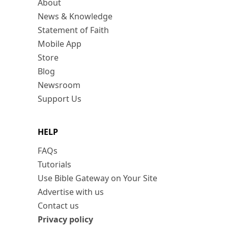
About
News & Knowledge
Statement of Faith
Mobile App
Store
Blog
Newsroom
Support Us
HELP
FAQs
Tutorials
Use Bible Gateway on Your Site
Advertise with us
Contact us
Privacy policy