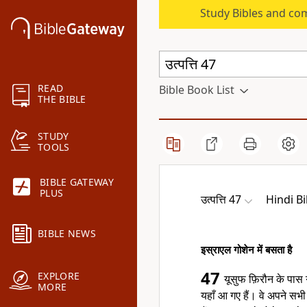
Study Bibles and co
READ
Bible Book List
THE BIBLE
STUDY
TOOLS
BIBLE GATEWAY
PLUS
उत्पत्ति 47
Hindi B
BIBLE NEWS
इस्राएल गोशेन में बसता है
47
EXPLORE
यूसुफ फ़िरौन के पास
MORE
यहाँ आ गए हैं। वे अपने स