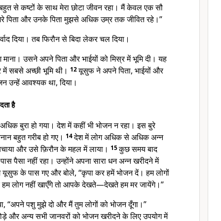
“बहुत से कष्टों के साथ मेरा छोटा जीवन रहा। मैं केवल एक सौ
 मेरे पिता और उनके पिता मुझसे अधिक उम्र तक जीवित रहे।”
र्वाद दिया। तब फिरौन से बिदा लेकर चल दिया।
श माना। उसने अपने पिता और भाईयों को मिस्र में भूमि दी। यह
में सबसे अच्छी भूमि थी।
12
यूसुफ ने अपने पिता, भाईयों और
जन उन्हें आवश्यक था, दिया।
दता है
िक बुरा हो गया। देश में कहीं भी भोजन न रहा। इस बुरे
नान बहुत गरीब हो गए।
14
देश में लोग अधिक से अधिक अन्न
बचाया और उसे फ़िरौन के महल में लाया।
15
कुछ समय बाद
 पास पैसा नहीं रहा। उन्होंने अपना सारा धन अन्न खरीदने में
ूसुफ के पास गए और बोले, “कृपा कर हमें भोजन दें। हम लोगों
हम लोग नहीं खाएँगे तो आपके देखते—देखते हम मर जायेंगे।”
ा, “अपने पशु मुझे दो और मैं तुम लोगों को भोजन दूँगा।”
ड़े और अन्य सभी जानवरों को भोजन खरीदने के लिए उपयोग में