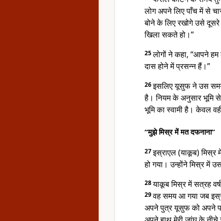
लोग अपने लिए पाँच में से
बोने के लिए रखोगे उसे दूसर
खिला सकते हो।”
25
लोगों ने कहा, “आपने ह
दास होने में प्रसन्न हैं।”
26
इसलिए यूसुफ ने उस सम
है। नियम के अनुसार भूमि स
भूमि का स्वामी है। केवल वह
“मुझे मिस्र में मत दफनाना”
27
इस्राएल (याकूब) मिस्र म
हो गया। उन्होंने मिस्र में
28
याकूब मिस्र में सत्रह व
29
वह समय आ गया जब इस्रा
अपने पुत्र यूसुफ को अपने प
अपने हाथ मेरी जांघ के नीच