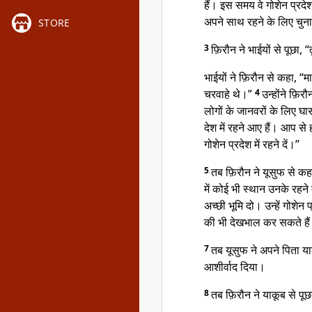
हैं। इस समय वे गोशेन प्रदेश 
अपने साथ रहने के लिए चुन
STORE
3
फ़िरौन ने भाईयों से पूछा,
भाईयों ने फ़िरौन से कहा, “मा
चरवाहे थे।”
4
उन्होंने फ़ि
लोगों के जानवरों के लिए 
देश में रहने आए हैं। आप से
गोशेन प्रदेश में रहने दें।”
5
तब फ़िरौन ने यूसुफ से कहा,
में कोई भी स्थान उनके रहन
अच्छी भूमि दो। उन्हें गोशेन प
की भी देखभाल कर सकते है
7
तब यूसुफ ने अपने पिता य
आशीर्वाद दिया।
8
तब फ़िरौन ने याकूब से पूछ