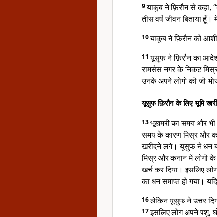
9
याकूब ने फ़िरौन से कहा, 
तीस वर्ष जीवन बिताया हूँ।
10
याकूब ने फ़िरौन को आशी
11
यूसुफ ने फ़िरौन का आदे
रामसेस नगर के निकट मिस्र 
उनके अपने लोगों को जो भो
यूसुफ फ़िरौन के लिए भूमि खरी
13
भूखमरी का समय और भी अध
समय के कारण मिस्र और क
खरीदने लगे। यूसुफ ने धन 
मिस्र और कनान में लोगों के
खर्च कर दिया। इसलिए लोग य
का धन समाप्त हो गया। यदि 
16
लेकिन यूसुफ ने उत्तर दिय
17
इसलिए लोग अपने पशु, घो