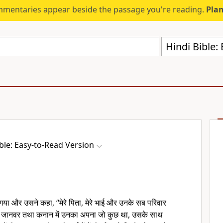
mmentaries appear beside the passage you're reading.
Plan
Hindi Bible:
ible: Easy-to-Read Version
 गया और उसने कहा, “मेरे पिता, मेरे भाई और उनके सब परिवार
भी जानवर तथा कनान में उनका अपना जो कुछ था, उसके साथ