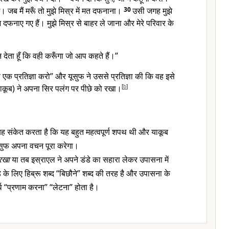
गे। जब मैं मरूँ तो मुझे मिस्र में मत दफनाना।
30
उसी जगह मुझे
 दफनाए गए हैं। मुझे मिस्र से बाहर ले जाना और मेरे परिवार के
चन देता हूँ कि वही करूँगा जो आप कहते हैं।”
 एक प्रतिज्ञा करो” और यूसुफ ने उससे प्रतिज्ञा की कि वह इसे
याकूब) ने अपना सिर पलंग पर पीछे को रखा।
[
b
]
ह संकेत करता है कि यह बहुत महत्वपूर्ण शपथ थी और याकूब
सुफ अपना वचन पूरा करेगा।
रखा
या तब इस्राएल ने अपने डंडे का सहारा लेकर उपासना में
के लिए हिब्रू शब्द “बिछौने” शब्द की तरह है और उपासना के
र्थ “प्रणाम करना” “लेटना” होता है।