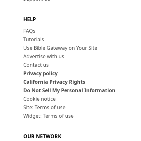
HELP
FAQs
Tutorials
Use Bible Gateway on Your Site
Advertise with us
Contact us
Privacy policy
California Privacy Rights
Do Not Sell My Personal Information
Cookie notice
Site: Terms of use
Widget: Terms of use
OUR NETWORK