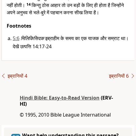
नहीं होती।
14
किन्तु ठोस आहार तो उन बड़ों के लिए ही होता है जिन्होंने
अपने अनुभव से भले-बुरे में पहचान करना सीख लिया है।
Footnotes
5:6
मिलिकिसिदक
इब्राहीम के समय का एक याजक और सम्राट था।
देखें उत्पत्ति 14:17-24
इब्रानियों 4
इब्रानियों 6
Hindi Bible: Easy-to-Read Version
(ERV-
HI)
© 1995, 2010 Bible League International
Want help understanding this passage?
PLUS