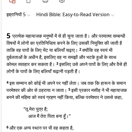
इब्रानियों 5
Hindi Bible: Easy-to-Read Version
5
प्रत्येक महायाजक मनुष्यों में से ही चुना जाता है। और परमात्मा सम्बन्धी
विषयों में लोगों का प्रतिनिधित्व करने के लिए उसकी नियुक्ति की जाती है
ताकि वह पापों के लिए भेंट या बलियाँ चढ़ाए।
2
क्योंकि वह स्वयं भी
दुर्बलताओं के अधीन है, इसलिए वह ना समझों और भटके हुओं के साथ
कोमल व्यवहार कर सकता है।
3
इसलिए उसे अपने पापों के लिए और वैसे ही
लोगों के पापों के लिए बलियाँ चढ़ानी पड़ती हैं।
4
इस सम्मान को कोई भी अपने पर नहीं लेता। जब तक कि हारून के समान
परमेश्वर की ओर से ठहराया न जाता।
5
इसी प्रकार मसीह ने भी महायाजक
बनने की महिमा को स्वयं ग्रहण नहीं किया, बल्कि परमेश्वर ने उससे कहा,
“तू मेरा पुत्र है;
आज मैं तेरा पिता बना हूँ।”
6
और एक अन्य स्थान पर भी वह कहता है,