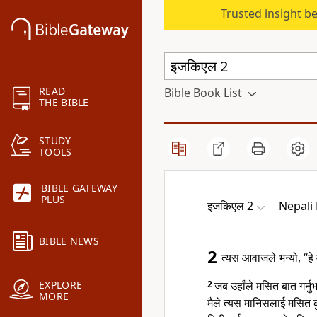
Trusted insight b
READ
Bible Book List
THE BIBLE
STUDY
TOOLS
BIBLE GATEWAY
PLUS
इजकिएल 2
Nepali 
BIBLE NEWS
2
त्यस आवाजले भन्यो, “हे
2
जब उहाँले मसित बात गर्न
EXPLORE
MORE
मैले त्यस मानिसलाई मसित क