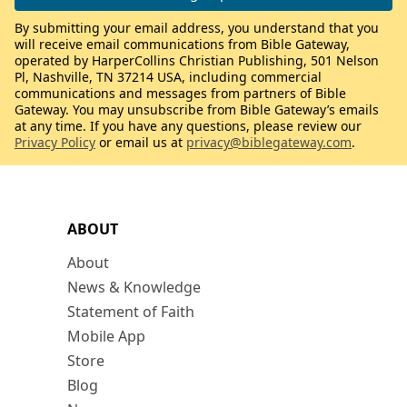
By submitting your email address, you understand that you
will receive email communications from Bible Gateway,
operated by HarperCollins Christian Publishing, 501 Nelson
Pl, Nashville, TN 37214 USA, including commercial
communications and messages from partners of Bible
Gateway. You may unsubscribe from Bible Gateway’s emails
at any time. If you have any questions, please review our
Privacy Policy
or email us at
privacy@biblegateway.com
.
ABOUT
About
News & Knowledge
Statement of Faith
Mobile App
Store
Blog