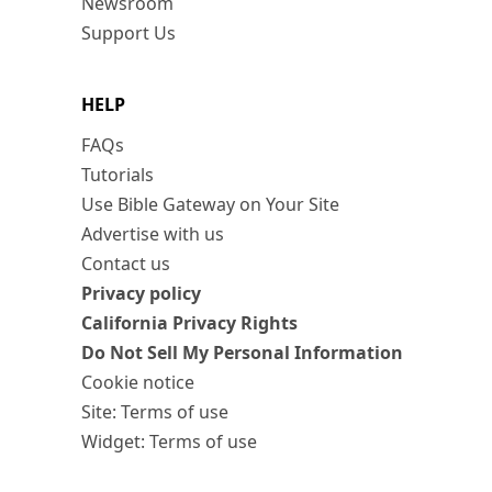
Newsroom
Support Us
HELP
FAQs
Tutorials
Use Bible Gateway on Your Site
Advertise with us
Contact us
Privacy policy
California Privacy Rights
Do Not Sell My Personal Information
Cookie notice
Site: Terms of use
Widget: Terms of use