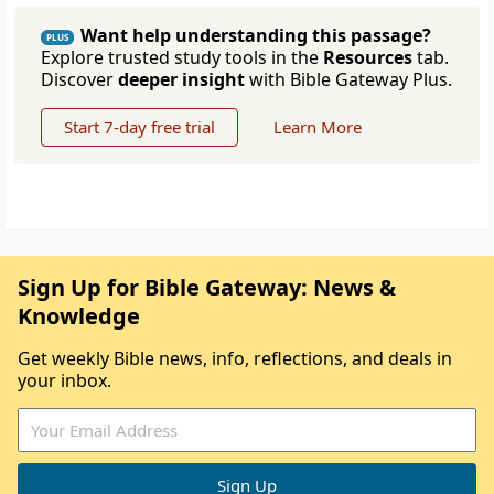
Want help understanding this passage?
PLUS
Explore trusted study tools in the
Resources
tab.
Discover
deeper insight
with Bible Gateway Plus.
Start 7-day free trial
Learn More
Sign Up for Bible Gateway: News &
Knowledge
Get weekly Bible news, info, reflections, and deals in
your inbox.