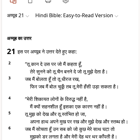
अय्यूब 21
Hindi Bible: Easy-to-Read Version
अय्यूब का उत्तर
21
इस पर अय्यूब ने उत्तर देते हुए कहा:
2
“तू कान दे उस पर जो मैं कहता हूँ,
तेरे सुनने को तू चैन बनने दे जो तू मुझे देता है।
3
जब मैं बोलता हूँ तो तू धीरज रख,
फिर जब मैं बोल चुकूँ तब तू मेरी हँसी उड़ा सकता है।
4
“मेरी शिकायत लोगों के विरुद्ध नहीं है,
मैं क्यों सहनशील हूँ इसका एक कारण नहीं है।
5
तू मुझ को देख और तू स्तंभित हो जा,
अपना हाथ अपने मुख पर रख और मुझे देख और स्तब्ध हो।
6
जब मैं सोचता हूँ उन सब को जो कुछ मेरे साथ घटा तो
मुझको डर लगता है और मेरी देह थर थर काँपती है।