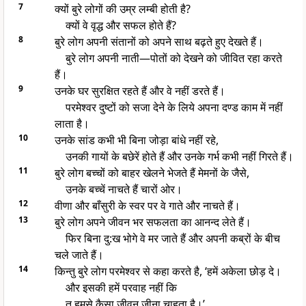
7
क्यों बुरे लोगों की उम्र लम्बी होती है?
क्यों वे वृद्ध और सफल होते हैं?
8
बुरे लोग अपनी संतानों को अपने साथ बढ़ते हुए देखते हैं।
बुरे लोग अपनी नाती—पोतों को देखने को जीवित रहा करते
हैं।
9
उनके घर सुरक्षित रहते हैं और वे नहीं डरते हैं।
परमेश्वर दुष्टों को सजा देने के लिये अपना दण्ड काम में नहीं
लाता है।
10
उनके सांड कभी भी बिना जोड़ा बांधे नहीं रहे,
उनकी गायों के बछेरें होते हैं और उनके गर्भ कभी नहीं गिरते हैं।
11
बुरे लोग बच्चों को बाहर खेलने भेजते हैं मेमनों के जैसे,
उनके बच्चें नाचते हैं चारों ओर।
12
वीणा और बाँसुरी के स्वर पर वे गाते और नाचते हैं।
13
बुरे लोग अपने जीवन भर सफलता का आनन्द लेते हैं।
फिर बिना दु:ख भोगे वे मर जाते हैं और अपनी कब्रों के बीच
चले जाते हैं।
14
किन्तु बुरे लोग परमेश्वर से कहा करते है, ‘हमें अकेला छोड़ दे।
और इसकी हमें परवाह नहीं कि
तू हमसे कैसा जीवन जीना चाहता है।’