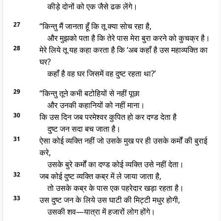
कीड़े दोनों को एक जैसे ढक लेंगे।
27
“किन्तु मैं जानता हूँ कि तू क्या सोच रहा है,
और मुझको पता है कि तेरे पास मेरा बुरा करने को कुचक्र है।
28
मेरे लिये तू यह कहा करता है कि ‘अब कहाँ है उस महाव्यक्ति का
घर?
कहाँ है वह घर जिसमें वह दुष्ट रहता था?’
29
“किन्तु तूने कभी बटोहियों से नहीं पूछा
और उनकी कहानियों को नहीं माना।
30
कि उस दिन जब परमेश्वर कुपित हो कर दण्ड देता है
दुष्ट जन सदा बच जाता है।
31
ऐसा कोई व्यक्ति नहीं जो उसके मुख पर ही उसके कर्मों की बुराई
करे,
उसके बुरे कर्मों का दण्ड कोई व्यक्ति उसे नहीं देता।
32
जब कोई दुष्ट व्यक्ति कब्र में ले जाया जाता है,
तो उसके कब्र के पास एक पहरेदार खड़ा रहता है।
33
उस दुष्ट जन के लिये उस घाटी की मिट्टी मधुर होगी,
उसकी शव—यात्रा में हजारों लोग होंगे।