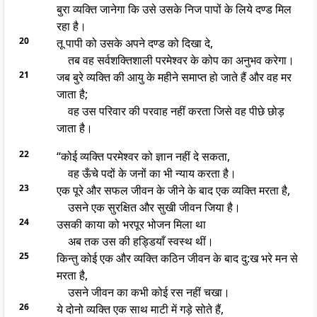
बुरा व्यक्ति जानेगा कि उसे उसके निज पापों के लिये दण्ड मिल
रहा है।
20
तू पापी को उसके अपने दण्ड को दिखा दे,
तब वह सर्वशक्तिशाली परमेश्वर के कोप का अनुभव करेगा।
21
जब बुरे व्यक्ति की आयु के महीने समाप्त हो जाते हैं और वह मर
जाता है;
वह उस परिवार की परवाह नहीं करता जिसे वह पीछे छोड़
जाता है।
22
“कोई व्यक्ति परमेश्वर को ज्ञान नहीं दे सकता,
वह ऊँचे पदों के जनों का भी न्याय करता है।
23
एक पूरे और सफल जीवन के जीने के बाद एक व्यक्ति मरता है,
उसने एक सुरक्षित और सुखी जीवन जिया है।
24
उसकी काया को भरपूर भोजन मिला था
अब तक उस की हड्डियाँ स्वस्थ थीं।
25
किन्तु कोई एक और व्यक्ति कठिन जीवन के बाद दु:ख भरे मन से
मरता है,
उसने जीवन का कभी कोई रस नहीं चखा।
26
ये दोनो व्यक्ति एक साथ माटी में गड़े सोते हैं,