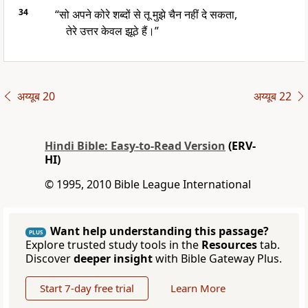
34
“सो अपने कोरे शब्दों से तू मुझे चैन नहीं दे सकता,
तेरे उत्तर केवल झूठे हैं।”
अय्यूब 20
अय्यूब 22
Hindi Bible: Easy-to-Read Version
(ERV-
HI)
© 1995, 2010 Bible League International
Want help understanding this passage?
PLUS
Explore trusted study tools in the
Resources
tab.
Discover
deeper insight
with Bible Gateway Plus.
Start 7-day free trial
Learn More