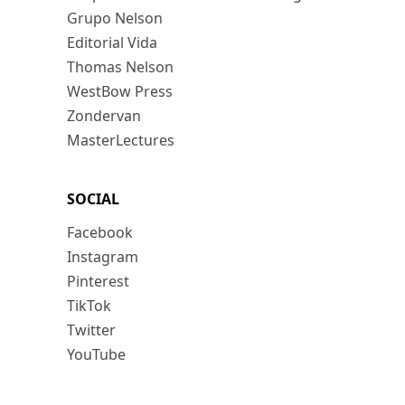
Grupo Nelson
Editorial Vida
Thomas Nelson
WestBow Press
Zondervan
MasterLectures
SOCIAL
Facebook
Instagram
Pinterest
TikTok
Twitter
YouTube