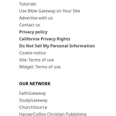
Tutorials
Use Bible Gateway on Your Site
Advertise with us
Contact us
Privacy policy
California Privacy Rights
Do Not Sell My Personal Information
Cookie notice
Site: Terms of use
Widget: Terms of use
OUR NETWORK
FaithGateway
StudyGateway
ChurchSource
HarperCollins Christian Publishing