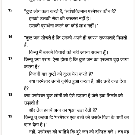
15
“दुष्ट लोग कहा करते हैं, ‘सर्वशक्तिमान परमेश्वर कौन है?
हमको उसकी सेवा की जरूरत नहीं है।
उसकी प्रार्थना करने का कोई लाभ नहीं।’
16
“दुष्ट जन सोचते है कि उनको अपने ही कारण सफलताऐं मिलती
हैं,
किन्तु मैं उनको विचारों को नहीं अपना सकता हूँ।
17
किन्तु क्या प्राय: ऐसा होता है कि दुष्ट जन का प्रकाश बुझ जाया
करता है?
कितनी बार दुष्टों को दु:ख घेरा करते हैं?
क्या परमेश्वर उनसे कुपित हुआ करता है, और उन्हें दण्ड देता
है?
18
क्या परमेश्वर दुष्ट लोगों को ऐसे उड़ाता है जैसे हवा तिनके को
उड़ाती है
और तेज हवायें अन्न का भूसा उड़ा देती हैं?
19
किन्तु तू कहता है: ‘परमेश्वर एक बच्चे को उसके पिता के पापों का
दण्ड देता है।’
नहीं, परमेश्वर को चाहिये कि बुरे जन को दण्डित करें। तब वह