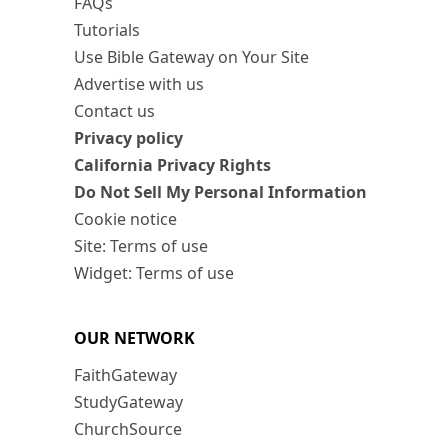
FAQs
Tutorials
Use Bible Gateway on Your Site
Advertise with us
Contact us
Privacy policy
California Privacy Rights
Do Not Sell My Personal Information
Cookie notice
Site: Terms of use
Widget: Terms of use
OUR NETWORK
FaithGateway
StudyGateway
ChurchSource