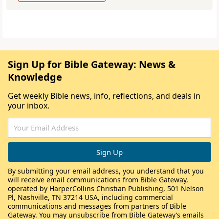
Sign Up for Bible Gateway: News &
Knowledge
Get weekly Bible news, info, reflections, and deals in
your inbox.
By submitting your email address, you understand that you
will receive email communications from Bible Gateway,
operated by HarperCollins Christian Publishing, 501 Nelson
Pl, Nashville, TN 37214 USA, including commercial
communications and messages from partners of Bible
Gateway. You may unsubscribe from Bible Gateway’s emails