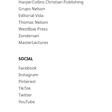
HarperCollins Christian Publishing
Grupo Nelson
Editorial Vida
Thomas Nelson
WestBow Press
Zondervan
MasterLectures
SOCIAL
Facebook
Instagram
Pinterest
TikTok
Twitter
YouTube