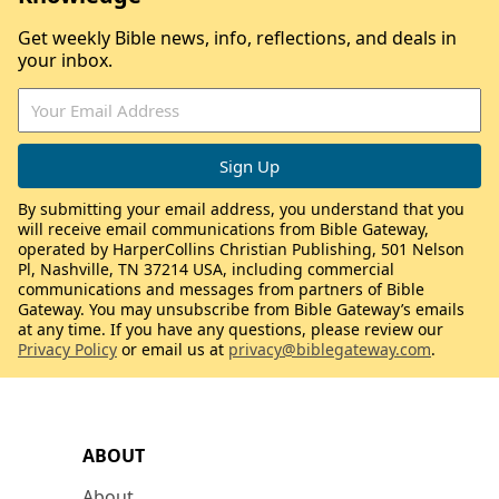
Get weekly Bible news, info, reflections, and deals in
your inbox.
By submitting your email address, you understand that you
will receive email communications from Bible Gateway,
operated by HarperCollins Christian Publishing, 501 Nelson
Pl, Nashville, TN 37214 USA, including commercial
communications and messages from partners of Bible
Gateway. You may unsubscribe from Bible Gateway’s emails
at any time. If you have any questions, please review our
Privacy Policy
or email us at
privacy@biblegateway.com
.
ABOUT
About