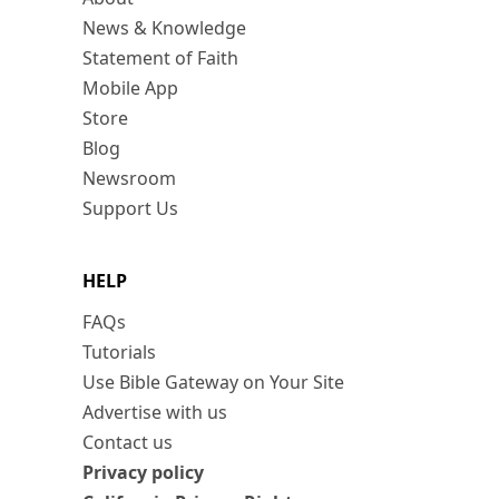
News & Knowledge
Statement of Faith
Mobile App
Store
Blog
Newsroom
Support Us
HELP
FAQs
Tutorials
Use Bible Gateway on Your Site
Advertise with us
Contact us
Privacy policy