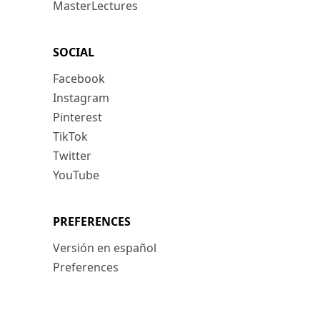
MasterLectures
SOCIAL
Facebook
Instagram
Pinterest
TikTok
Twitter
YouTube
PREFERENCES
Versión en español
Preferences