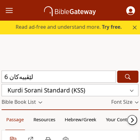
Read ad-free and understand more.
Try free.
Kurdi Sorani Standard (KSS)
Bible Book List
Font Size
Passage
Resources
Hebrew/Greek
Your Content