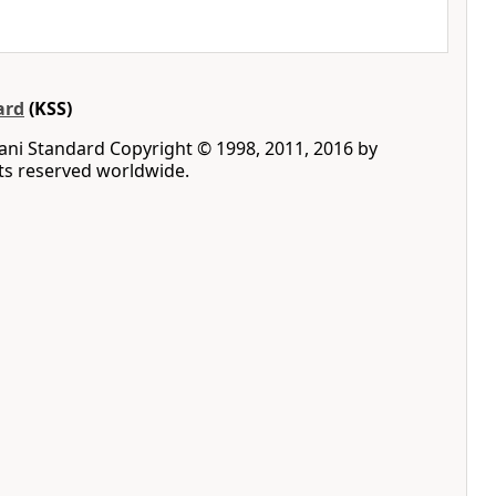
ard
(KSS)
rani Standard ‪Copyright © 1998, 2011, 2016 by
rights reserved worldwide‎.