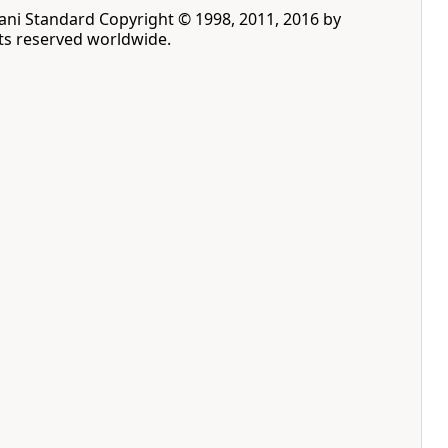
rani Standard ‪Copyright © 1998, 2011, 2016 by
rights reserved worldwide‎.