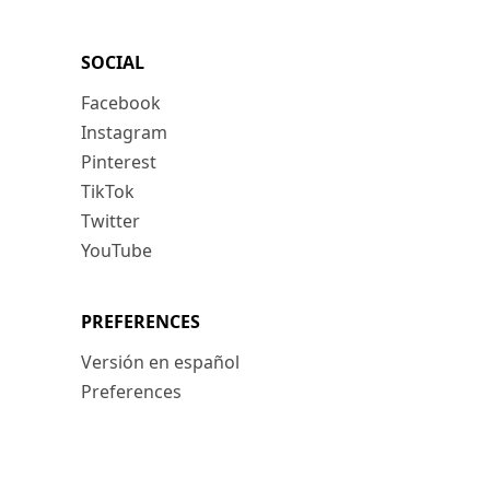
SOCIAL
Facebook
Instagram
Pinterest
TikTok
Twitter
YouTube
PREFERENCES
Versión en español
Preferences