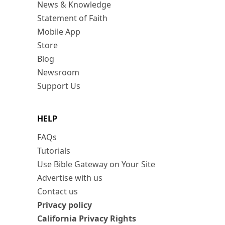
News & Knowledge
Statement of Faith
Mobile App
Store
Blog
Newsroom
Support Us
HELP
FAQs
Tutorials
Use Bible Gateway on Your Site
Advertise with us
Contact us
Privacy policy
California Privacy Rights