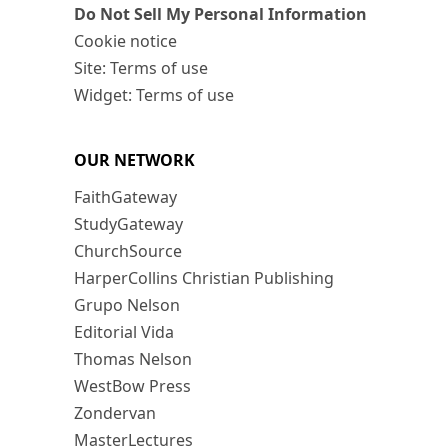
Do Not Sell My Personal Information
Cookie notice
Site: Terms of use
Widget: Terms of use
OUR NETWORK
FaithGateway
StudyGateway
ChurchSource
HarperCollins Christian Publishing
Grupo Nelson
Editorial Vida
Thomas Nelson
WestBow Press
Zondervan
MasterLectures