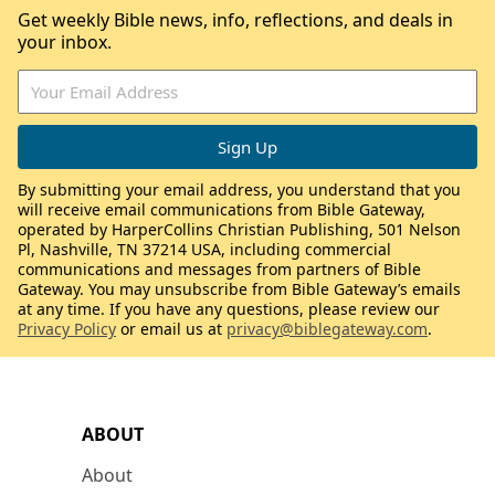
Get weekly Bible news, info, reflections, and deals in
your inbox.
By submitting your email address, you understand that you
will receive email communications from Bible Gateway,
operated by HarperCollins Christian Publishing, 501 Nelson
Pl, Nashville, TN 37214 USA, including commercial
communications and messages from partners of Bible
Gateway. You may unsubscribe from Bible Gateway’s emails
at any time. If you have any questions, please review our
Privacy Policy
or email us at
privacy@biblegateway.com
.
ABOUT
About