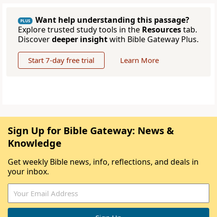
Want help understanding this passage?
PLUS
Explore trusted study tools in the
Resources
tab.
Discover
deeper insight
with Bible Gateway Plus.
Start 7-day free trial
Learn More
Sign Up for Bible Gateway: News &
Knowledge
Get weekly Bible news, info, reflections, and deals in
your inbox.