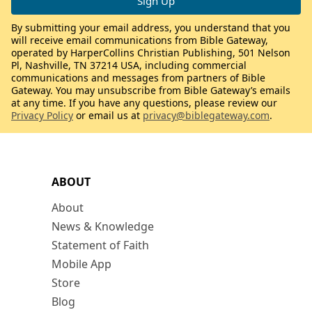
By submitting your email address, you understand that you
will receive email communications from Bible Gateway,
operated by HarperCollins Christian Publishing, 501 Nelson
Pl, Nashville, TN 37214 USA, including commercial
communications and messages from partners of Bible
Gateway. You may unsubscribe from Bible Gateway’s emails
at any time. If you have any questions, please review our
Privacy Policy
or email us at
privacy@biblegateway.com
.
ABOUT
About
News & Knowledge
Statement of Faith
Mobile App
Store
Blog