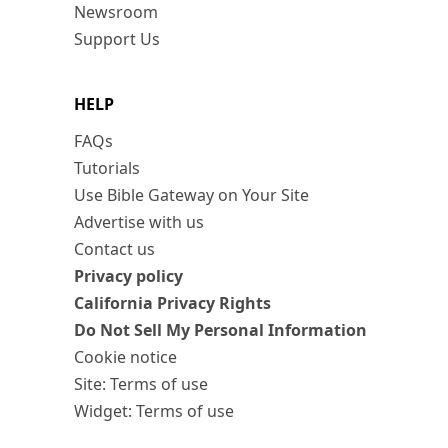
Newsroom
Support Us
HELP
FAQs
Tutorials
Use Bible Gateway on Your Site
Advertise with us
Contact us
Privacy policy
California Privacy Rights
Do Not Sell My Personal Information
Cookie notice
Site: Terms of use
Widget: Terms of use